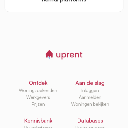
Ontdek
Aan de slag
Woningzoekenden
Inloggen
Werkgevers
Aanmelden
Prijzen
Woningen bekijken
Kennisbank
Databases