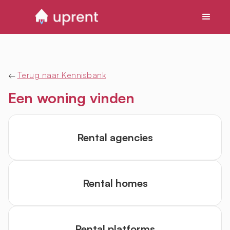
←
Terug naar Kennisbank
Een woning vinden
Rental agencies
Rental homes
Rental platforms