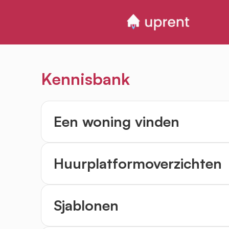
Kennisbank
Een woning vinden
Huurplatformoverzichten
Sjablonen