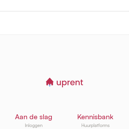
Aan de slag
Kennisbank
Inloggen
Huurplatforms