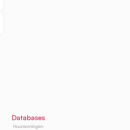
Databases
Huurwoningen