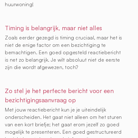
huurwoning!
Timing is belangrijk, maar niet alles
Zoals eerder gezegd is timing cruciaal, maar het is
niet de enige factor om een bezichtiging te
bemachtigen. Een goed opgesteld reactiebericht
is net zo belangrijk. Je wilt absoluut niet de eerste
zijn die wordt afgewezen, toch?
Zo stel je het perfecte bericht voor een
bezichtigingsaanvraag op
Met jouw reactiebericht kun je je uiteindelijk
onderscheiden. Het gaat niet alleen om het sturen
van een kort briefje; het gaat erom jezelf zo goed
mogelijk te presenteren. Een goed gestructureerd