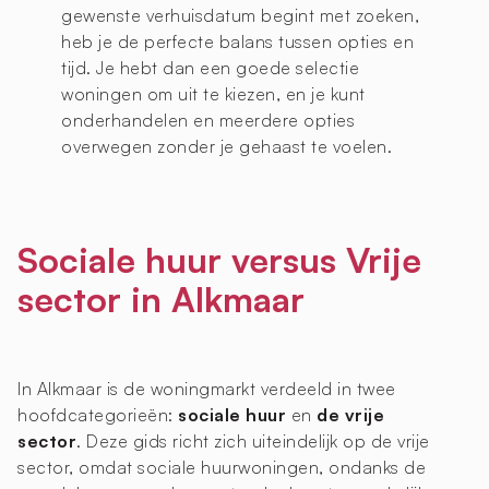
gewenste verhuisdatum begint met zoeken,
heb je de perfecte balans tussen opties en
tijd. Je hebt dan een goede selectie
woningen om uit te kiezen, en je kunt
onderhandelen en meerdere opties
overwegen zonder je gehaast te voelen.
Sociale huur versus Vrije
sector in Alkmaar
In Alkmaar is de woningmarkt verdeeld in twee
hoofdcategorieën:
sociale huur
en
de vrije
sector
. Deze gids richt zich uiteindelijk op de vrije
sector, omdat sociale huurwoningen, ondanks de