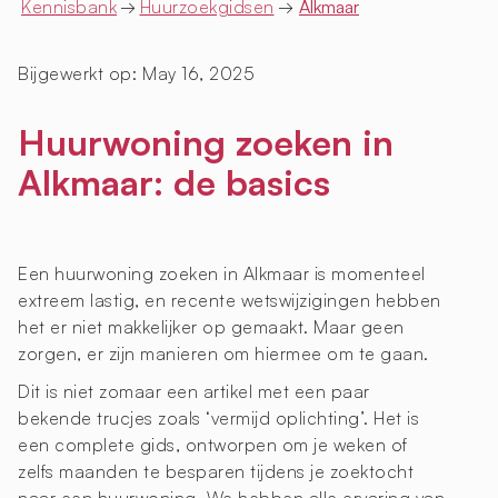
Kennisbank
→
Huurzoekgidsen
→
Alkmaar
Bijgewerkt op:
May 16, 2025
Huurwoning zoeken in
Alkmaar: de basics
Een huurwoning zoeken in Alkmaar is momenteel
extreem lastig, en recente wetswijzigingen hebben
het er niet makkelijker op gemaakt. Maar geen
zorgen, er zijn manieren om hiermee om te gaan.
Dit is niet zomaar een artikel met een paar
bekende trucjes zoals ‘vermijd oplichting’. Het is
een complete gids, ontworpen om je weken of
zelfs maanden te besparen tijdens je zoektocht