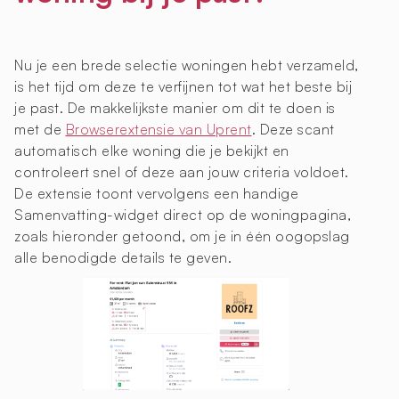
Nu je een brede selectie woningen hebt verzameld,
is het tijd om deze te verfijnen tot wat het beste bij
je past. De makkelijkste manier om dit te doen is
met de
Browserextensie van Uprent
. Deze scant
automatisch elke woning die je bekijkt en
controleert snel of deze aan jouw criteria voldoet.
De extensie toont vervolgens een handige
Samenvatting-widget direct op de woningpagina,
zoals hieronder getoond, om je in één oogopslag
alle benodigde details te geven.