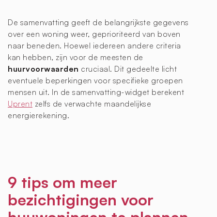
De samenvatting geeft de belangrijkste gegevens
over een woning weer, geprioriteerd van boven
naar beneden. Hoewel iedereen andere criteria
kan hebben, zijn voor de meesten de
huurvoorwaarden
cruciaal. Dit gedeelte licht
eventuele beperkingen voor specifieke groepen
mensen uit. In de samenvatting-widget berekent
Uprent
zelfs de verwachte maandelijkse
energierekening.
9 tips om meer
bezichtigingen voor
huuwoningen te plannen