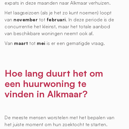
expats in deze maanden naar Alkmaar verhuizen.
Het laagseizoen (als je het zo kunt noemen) loopt
van
november
tot
februari
. In deze periode is de
concurrentie het kleinst, maar het totale aanbod
van beschikbare woningen neemt ook af.
Van
maart
tot
mei
is er een gematigde vraag.
Hoe lang duurt het om
een huurwoning te
vinden in Alkmaar?
De meeste mensen worstelen met het bepalen van
het juiste moment om hun zoektocht te starten.