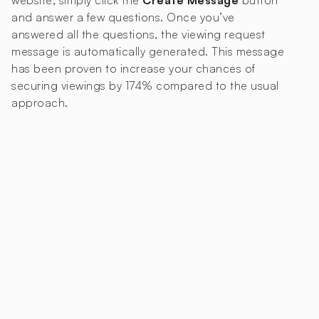
and answer a few questions. Once you’ve
answered all the questions, the viewing request
message is automatically generated. This message
has been proven to increase your chances of
securing viewings by 174% compared to the usual
approach.