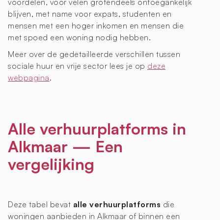
voordelen, voor velen grotendeels ontoegankelijk
blijven, met name voor expats, studenten en
mensen met een hoger inkomen en mensen die
met spoed een woning nodig hebben.
Meer over de gedetailleerde verschillen tussen
sociale huur en vrije sector lees je op
deze
webpagina
.
Alle verhuurplatforms in
Alkmaar — Een
vergelijking
Deze tabel bevat
alle verhuurplatforms
die
woningen aanbieden in Alkmaar of binnen een