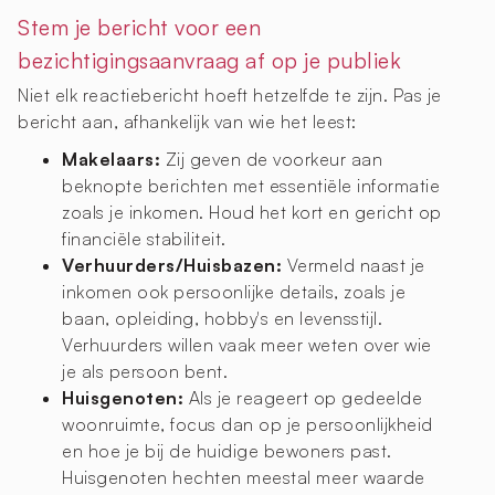
Stem je bericht voor een
bezichtigingsaanvraag af op je publiek
Niet elk reactiebericht hoeft hetzelfde te zijn. Pas je
bericht aan, afhankelijk van wie het leest:
Makelaars:
Zij geven de voorkeur aan
beknopte berichten met essentiële informatie
zoals je inkomen. Houd het kort en gericht op
financiële stabiliteit.
Verhuurders/Huisbazen:
Vermeld naast je
inkomen ook persoonlijke details, zoals je
baan, opleiding, hobby's en levensstijl.
Verhuurders willen vaak meer weten over wie
je als persoon bent.
Huisgenoten:
Als je reageert op gedeelde
woonruimte, focus dan op je persoonlijkheid
en hoe je bij de huidige bewoners past.
Huisgenoten hechten meestal meer waarde