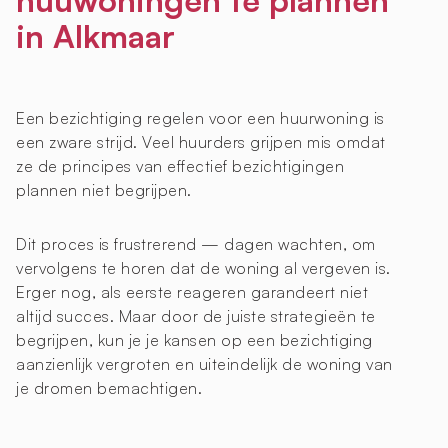
in Alkmaar
Een bezichtiging regelen voor een huurwoning is
een zware strijd. Veel huurders grijpen mis omdat
ze de principes van effectief bezichtigingen
plannen niet begrijpen.
Dit proces is frustrerend — dagen wachten, om
vervolgens te horen dat de woning al vergeven is.
Erger nog, als eerste reageren garandeert niet
altijd succes. Maar door de juiste strategieën te
begrijpen, kun je je kansen op een bezichtiging
aanzienlijk vergroten en uiteindelijk de woning van
je dromen bemachtigen.