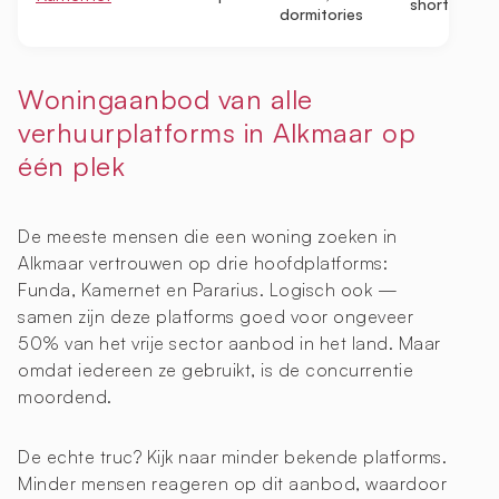
short-term
dormitories
Woningaanbod van alle
verhuurplatforms in Alkmaar op
één plek
De meeste mensen die een woning zoeken in
Alkmaar vertrouwen op drie hoofdplatforms:
Funda, Kamernet en Pararius. Logisch ook —
samen zijn deze platforms goed voor ongeveer
50% van het vrije sector aanbod in het land. Maar
omdat iedereen ze gebruikt, is de concurrentie
moordend.
De echte truc? Kijk naar minder bekende platforms.
Minder mensen reageren op dit aanbod, waardoor