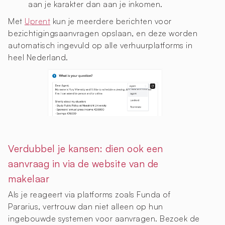
aan je karakter dan aan je inkomen.
Met
Uprent
kun je meerdere berichten voor
bezichtigingsaanvragen opslaan, en deze worden
automatisch ingevuld op alle verhuurplatforms in
heel Nederland.
Verdubbel je kansen: dien ook een
aanvraag in via de website van de
makelaar
Als je reageert via platforms zoals Funda of
Pararius, vertrouw dan niet alleen op hun
ingebouwde systemen voor aanvragen. Bezoek de