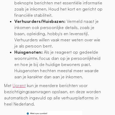
beknopte berichten met essentiële informatie
zoals je inkomen. Houd het kort en gericht op
financiële stabiliteit.
Verhuurders/Huisbazen:
Vermeld naast je
inkomen ook persoonlijke details, zoals je
baan, opleiding, hobby's en levensstijl.
Verhuurders willen vaak meer weten over wie
je als persoon bent.
Huisgenoten:
Als je reageert op gedeelde
woonruimte, focus dan op je persoonlijkheid
en hoe je bij de huidige bewoners past.
Huisgenoten hechten meestal meer waarde
aan je karakter dan aan je inkomen.
Met
Uprent
kun je meerdere berichten voor
bezichtigingsaanvragen opslaan, en deze worden
automatisch ingevuld op alle verhuurplatforms in
heel Nederland.