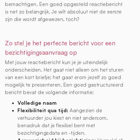
bemachtigen. Een goed opgesteld reactiebericht
is net zo belangrijk. Je wilt absoluut niet de eerste
zijn die wordt afgewezen, toch?
Zo stel je het perfecte bericht voor een
bezichtigingsaanvraag op
Met jouw reactiebericht kun je je uiteindelijk
onderscheiden. Het gaat niet alleen om het sturen
van een kort briefje; het gaat erom jezelf zo goed
mogelijk te presenteren. Een goed gestructureerd
bericht bevat de volgende informatie:
Volledige naam
Flexibiliteit qua tijd:
Aangezien de
verhuurder jou kiest en niet andersom,
benadruk dat je flexibel bent met
bezichtigingsdata en -tijden.