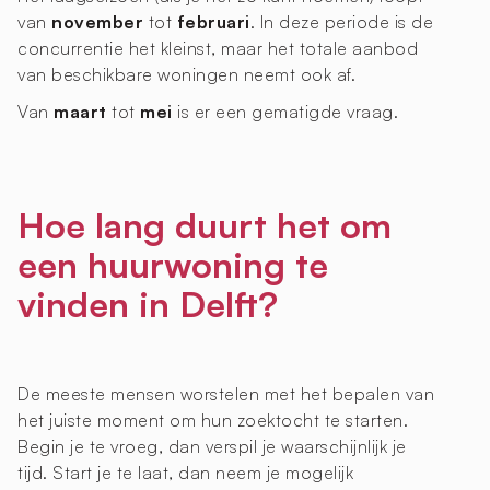
van
november
tot
februari
. In deze periode is de
concurrentie het kleinst, maar het totale aanbod
van beschikbare woningen neemt ook af.
Van
maart
tot
mei
is er een gematigde vraag.
Hoe lang duurt het om
een huurwoning te
vinden in Delft?
De meeste mensen worstelen met het bepalen van
het juiste moment om hun zoektocht te starten.
Begin je te vroeg, dan verspil je waarschijnlijk je
tijd. Start je te laat, dan neem je mogelijk