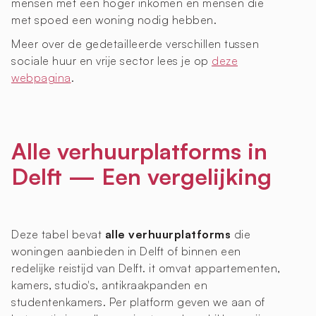
mensen met een hoger inkomen en mensen die
met spoed een woning nodig hebben.
Meer over de gedetailleerde verschillen tussen
sociale huur en vrije sector lees je op
deze
webpagina
.
Alle verhuurplatforms in
Delft — Een vergelijking
Deze tabel bevat
alle verhuurplatforms
die
woningen aanbieden in Delft of binnen een
redelijke reistijd van Delft. it omvat appartementen,
kamers, studio's, antikraakpanden en
studentenkamers. Per platform geven we aan of