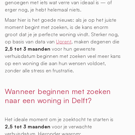
genoegen met iets wat verre van ideaal is — of
erger nog, je hebt helemaal niets.
Maar hier is het goede nieuws: als je op het juiste
moment begint met zoeken, is de kans enorm
groot dat je je perfecte woning vindt. Sterker nog,
op basis van data van
Uprent
, maken degenen die
2,5 tot 3 maanden
voor hun gewenste
verhuisdatum beginnen met zoeken veel meer kans
op een woning die aan hun wensen voldoet,
zonder alle stress en frustratie.
Wanneer beginnen met zoeken
naar een woning in Delft?
Het ideale moment om je zoektocht te starten is
2,5 tot 3 maanden
voor je verwachte
verhuisdatum. Hieronder waarom: