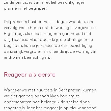
ze de principes van effectief bezichtigingen
plannen niet begrijpen.
Dit proces is frustrerend — dagen wachten, om
vervolgens te horen dat de woning al vergeven is.
Erger nog, als eerste reageren garandeert niet
altijd succes. Maar door de juiste strategieën te
begrijpen, kun je je kansen op een bezichtiging
aanzienlijk vergroten en uiteindelijk de woning van
je dromen bemachtigen.
Reageer als eerste
Wanneer we met huurders in Delft praten, kunnen
we niet genoeg benadrukken hoe erg ze
onderschatten hoe belangrijk de snelheid van
reageren is. Idealiter reageer je op nieuw aanbod