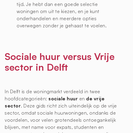
tijd. Je hebt dan een goede selectie
woningen om uit te kiezen, en je kunt
onderhandelen en meerdere opties
overwegen zonder je gehaast te voelen.
Sociale huur versus Vrije
sector in Delft
In Delft is de woningmarkt verdeeld in twee
hoofdcategorieën:
sociale huur
en
de vrije
sector
. Deze gids richt zich uiteindelijk op de vrije
sector, omdat sociale huurwoningen, ondanks de
voordelen, voor velen grotendeels ontoegankelijk
blijven, met name voor expats, studenten en