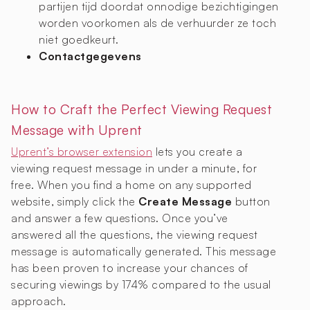
partijen tijd doordat onnodige bezichtigingen
worden voorkomen als de verhuurder ze toch
niet goedkeurt.
Contactgegevens
How to Craft the Perfect Viewing Request
Message with Uprent
Uprent’s browser extension
lets you create a
viewing request message in under a minute, for
free. When you find a home on any supported
website, simply click the
Create Message
button
and answer a few questions. Once you’ve
answered all the questions, the viewing request
message is automatically generated. This message
has been proven to increase your chances of
securing viewings by 174% compared to the usual
approach.