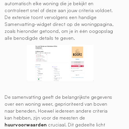
automatisch elke woning die je bekijkt en
controleert snel of deze aan jouw criteria voldoet.
De extensie toont vervolgens een handige
Samenvatting-widget direct op de woningpagina,
zoals hieronder getoond, om je in één oogopslag
alle benodigde details te geven.
De samenvatting geeft de belangrijkste gegevens
over een woning weer, geprioriteerd van boven
naar beneden. Hoewel iedereen andere criteria
kan hebben, zijn voor de meesten de
huurvoorwaarden
cruciaal. Dit gedeelte licht