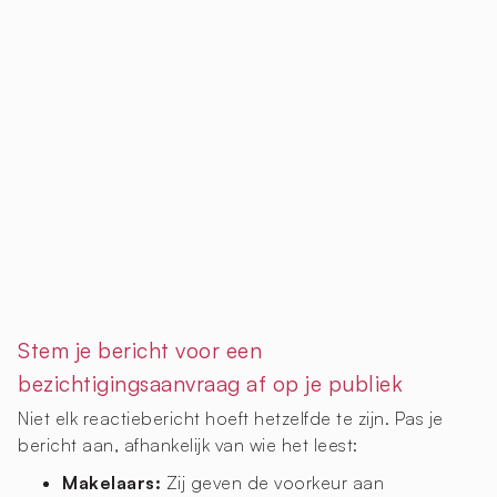
Stem je bericht voor een
bezichtigingsaanvraag af op je publiek
Niet elk reactiebericht hoeft hetzelfde te zijn. Pas je
bericht aan, afhankelijk van wie het leest:
Makelaars:
Zij geven de voorkeur aan