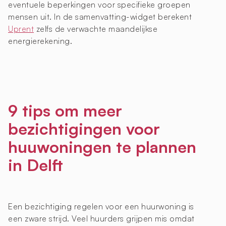
eventuele beperkingen voor specifieke groepen
mensen uit. In de samenvatting-widget berekent
Uprent
zelfs de verwachte maandelijkse
energierekening.
9 tips om meer
bezichtigingen voor
huuwoningen te plannen
in Delft
Een bezichtiging regelen voor een huurwoning is
een zware strijd. Veel huurders grijpen mis omdat