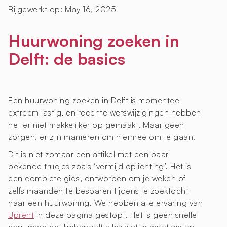
Bijgewerkt op:
May 16, 2025
Huurwoning zoeken in
Delft: de basics
Een huurwoning zoeken in Delft is momenteel
extreem lastig, en recente wetswijzigingen hebben
het er niet makkelijker op gemaakt. Maar geen
zorgen, er zijn manieren om hiermee om te gaan.
Dit is niet zomaar een artikel met een paar
bekende trucjes zoals ‘vermijd oplichting’. Het is
een complete gids, ontworpen om je weken of
zelfs maanden te besparen tijdens je zoektocht
naar een huurwoning. We hebben alle ervaring van
Uprent
in deze pagina gestopt. Het is geen snelle