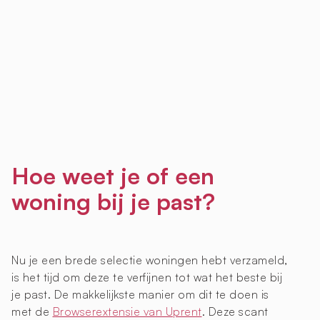
Hoe weet je of een
woning bij je past?
Nu je een brede selectie woningen hebt verzameld,
is het tijd om deze te verfijnen tot wat het beste bij
je past. De makkelijkste manier om dit te doen is
met de
Browserextensie van Uprent
. Deze scant