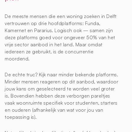
De meeste mensen die een woning zoeken in Delft
vertrouwen op drie hoofdplatforms: Funda,
Kamernet en Pararius. Logisch ook — samen zijn
deze platforms goed voor ongeveer 50% van het
vrije sector aanbod in het land. Maar omdat
iedereen ze gebruikt, is de concurrentie
moordend.
De echte truc? Kijk naar minder bekende platforms.
Minder mensen reageren op dit aanbod, waardoor
jouw kans om geselecteerd te worden veel groter
is. Bovendien hebben deze verborgen pareltjes
vaak woonruimte specifiek voor studenten, starters
en ouderen (afhankelijk van wat voor jou van
toepassing is).