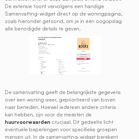
De extensie toont vervolgens een handige
Samenvatting-widget direct op de woningpagina,
zoals hieronder getoond, om je in één oogopslag
alle benodigde details te geven.
De samenvatting geeft de belangrijkste gegevens
over een woning weer, geprioriteerd van boven
naar beneden. Hoewel iedereen andere criteria
kan hebben, zijn voor de meesten de
huurvoorwaarden
cruciaal. Dit gedeelte licht
eventuele beperkingen voor specifieke groepen
mensen uit. In de samenvatting-widget berekent