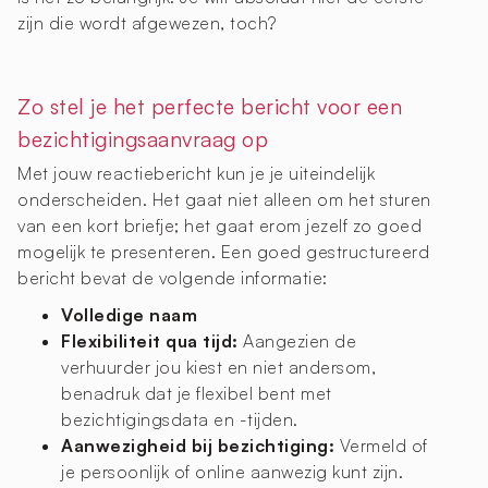
zijn die wordt afgewezen, toch?
Zo stel je het perfecte bericht voor een
bezichtigingsaanvraag op
Met jouw reactiebericht kun je je uiteindelijk
onderscheiden. Het gaat niet alleen om het sturen
van een kort briefje; het gaat erom jezelf zo goed
mogelijk te presenteren. Een goed gestructureerd
bericht bevat de volgende informatie:
Volledige naam
Flexibiliteit qua tijd:
Aangezien de
verhuurder jou kiest en niet andersom,
benadruk dat je flexibel bent met
bezichtigingsdata en -tijden.
Aanwezigheid bij bezichtiging:
Vermeld of
je persoonlijk of online aanwezig kunt zijn.