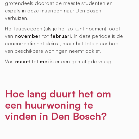
grotendeels doordat de meeste studenten en
expats in deze maanden naar Den Bosch
verhuizen.
Het laagseizoen (als je het zo kunt noemen) loopt
van
november
tot
februari
. In deze periode is de
concurrentie het kleinst, maar het totale aanbod
van beschikbare woningen neemt ook af.
Van
maart
tot
mei
is er een gematigde vraag.
Hoe lang duurt het om
een huurwoning te
vinden in Den Bosch?