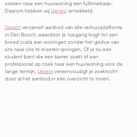
zoeken naar een huurwoning een fulltimebaan.
Daarom hebben wij
Uprent
ontwikkeld.
Uprent
verzamelt aanbod van alle verhuurplatforms
in Den Bosch, waardoor je toegang krijgt tot een
breed scala aan woningen zonder het gedoe van
site naar site te moeten springen. Of je nu een
student bent die een kamer zoekt of een
professional op zoek naar een huurwoning voor de
lange termijn,
Uprent
vereenvoudigt je zoektocht
door al het aanbod in één overzicht te tonen.