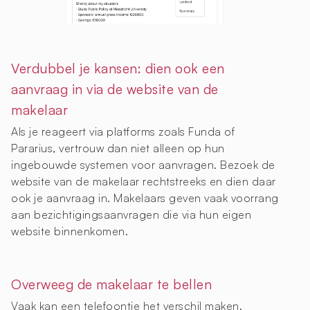
Verdubbel je kansen: dien ook een
aanvraag in via de website van de
makelaar
Als je reageert via platforms zoals Funda of
Pararius, vertrouw dan niet alleen op hun
ingebouwde systemen voor aanvragen. Bezoek de
website van de makelaar rechtstreeks en dien daar
ook je aanvraag in. Makelaars geven vaak voorrang
aan bezichtigingsaanvragen die via hun eigen
website binnenkomen.
Overweeg de makelaar te bellen
Vaak kan een telefoontje het verschil maken.