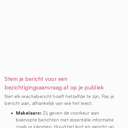
Stem je bericht voor een
bezichtigingsaanvraag af op je publiek
Niet elk reactiebericht hoeft hetzelfde te zijn. Pas je
bericht aan, afhankelijk van wie het leest:
Makelaars:
Zij geven de voorkeur aan
beknopte berichten met essentiële informatie
zoals je inkomen. Houd het kort en gericht op