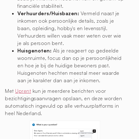
financiële stabiliteit.
Verhuurders/Huisbazen:
Vermeld naast je
inkomen ook persoonlijke details, zoals je
baan, opleiding, hobby's en levensstijl.
Verhuurders willen vaak meer weten over wie
je als persoon bent.
Huisgenoten:
Als je reageert op gedeelde
woonruimte, focus dan op je persoonlijkheid
en hoe je bij de huidige bewoners past.
Huisgenoten hechten meestal meer waarde
aan je karakter dan aan je inkomen.
Met
Uprent
kun je meerdere berichten voor
bezichtigingsaanvragen opslaan, en deze worden
automatisch ingevuld op alle verhuurplatforms in
heel Nederland.