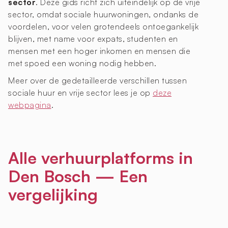
sector
. Deze gids richt zich uiteindelijk op de vrije
sector, omdat sociale huurwoningen, ondanks de
voordelen, voor velen grotendeels ontoegankelijk
blijven, met name voor expats, studenten en
mensen met een hoger inkomen en mensen die
met spoed een woning nodig hebben.
Meer over de gedetailleerde verschillen tussen
sociale huur en vrije sector lees je op
deze
webpagina
.
Alle verhuurplatforms in
Den Bosch — Een
vergelijking