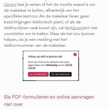
Uprent
laat je weten of het de moeite waard is om
de makelaar te bellen, afhankelijk van het
specifieke kantoor. Als de makelaar liever geen
bezichtigingen telefonisch plant, of als de
telefoonlijnen vaak bezet zijn, zal Upr
Uprent
ent niet
voorstellen om te bellen. Maar als het zou kunnen
helpen, zie je een melding met het
telefoonnummer van de makelaar.
Sla PDF-formulieren en online aanvragen
niet over