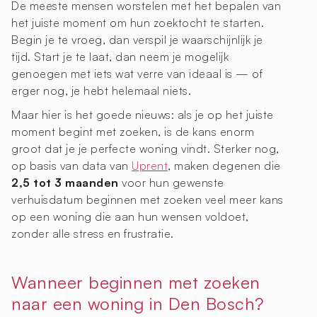
De meeste mensen worstelen met het bepalen van
het juiste moment om hun zoektocht te starten.
Begin je te vroeg, dan verspil je waarschijnlijk je
tijd. Start je te laat, dan neem je mogelijk
genoegen met iets wat verre van ideaal is — of
erger nog, je hebt helemaal niets.
Maar hier is het goede nieuws: als je op het juiste
moment begint met zoeken, is de kans enorm
groot dat je je perfecte woning vindt. Sterker nog,
op basis van data van
Uprent
, maken degenen die
2,5 tot 3 maanden
voor hun gewenste
verhuisdatum beginnen met zoeken veel meer kans
op een woning die aan hun wensen voldoet,
zonder alle stress en frustratie.
Wanneer beginnen met zoeken
naar een woning in Den Bosch?