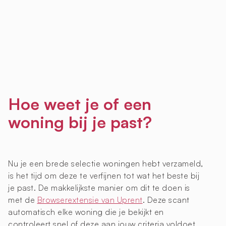
Hoe weet je of een
woning bij je past?
Nu je een brede selectie woningen hebt verzameld,
is het tijd om deze te verfijnen tot wat het beste bij
je past. De makkelijkste manier om dit te doen is
met de
Browserextensie van Uprent
. Deze scant
automatisch elke woning die je bekijkt en
controleert snel of deze aan jouw criteria voldoet.