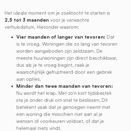
Het ideale moment om je zoektocht te starten is
2,5 tot 3 maanden
voor je verwachte
verhuisdatum. Hieronder waarom:
Vier maanden of langer van tevoren:
Dat
is te vroeg. Woningen die zo lang van tevoren
worden aangeboden zijn zeldzaam. De
meeste huurwoningen zijn direct beschikbaar,
dus als je te vroeg begint, raak je
waarschijnlijk gefrustreerd door een gebrek
aan opties.
Minder dan twee maanden van tevoren:
Nu wordt het krap. Met zo'n kort tijdsbestek
sta je onder druk om snel te beslissen. Dit
betekent vaak dat je genoegen neemt met
een woning die misschien niet aan al je
wensen of voorkeuren voldoet, of dat je
helemaal niets vindt.