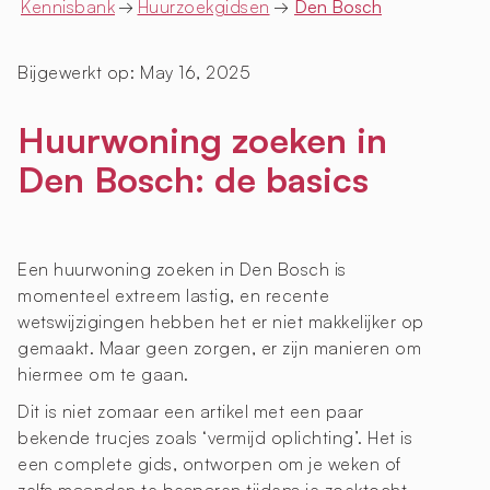
Kennisbank
→
Huurzoekgidsen
→
Den Bosch
Bijgewerkt op:
May 16, 2025
Huurwoning zoeken in
Den Bosch: de basics
Een huurwoning zoeken in Den Bosch is
momenteel extreem lastig, en recente
wetswijzigingen hebben het er niet makkelijker op
gemaakt. Maar geen zorgen, er zijn manieren om
hiermee om te gaan.
Dit is niet zomaar een artikel met een paar
bekende trucjes zoals ‘vermijd oplichting’. Het is
een complete gids, ontworpen om je weken of