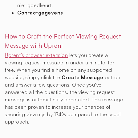
niet goedkeurt.
Contactgegevens
How to Craft the Perfect Viewing Request
Message with Uprent
Uprent’s browser extension
lets you create a
viewing request message in under a minute, for
free. When you find a home on any supported
website, simply click the
Create Message
button
and answer a few questions. Once you’ve
answered all the questions, the viewing request
message is automatically generated. This message
has been proven to increase your chances of
securing viewings by 174% compared to the usual
approach.