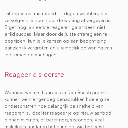
Dit proces is frustrerend — dagen wachten, om
vervolgens te horen dat de woning al vergeven is.
Erger nog, als eerste reageren garandeert niet
altijd succes. Maar door de juiste strategieën te
begrijpen, kun je je kansen op een bezichtiging
aanzienlijk vergroten en uiteindelijk de woning van
je dromen bemachtigen.
Reageer als eerste
Wanneer we met huurders in Den Bosch praten,
kunnen we niet genoeg benadrukken hoe erg ze
onderschatten hoe belangrijk de snelheid van
reageren is. Idealiter reageer je op nieuw aanbod
binnen minuten, of beter nog, seconden. Veel
makelaars hanteren het principe ‘wie het eerst