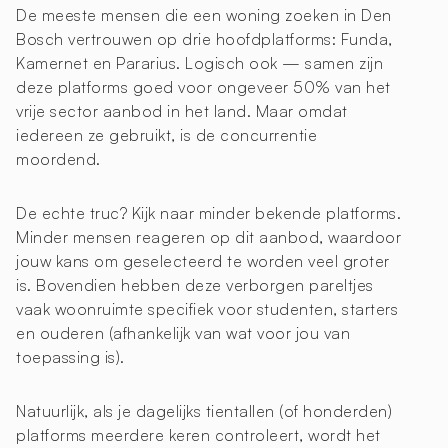
De meeste mensen die een woning zoeken in Den
Bosch vertrouwen op drie hoofdplatforms: Funda,
Kamernet en Pararius. Logisch ook — samen zijn
deze platforms goed voor ongeveer 50% van het
vrije sector aanbod in het land. Maar omdat
iedereen ze gebruikt, is de concurrentie
moordend.
De echte truc? Kijk naar minder bekende platforms.
Minder mensen reageren op dit aanbod, waardoor
jouw kans om geselecteerd te worden veel groter
is. Bovendien hebben deze verborgen pareltjes
vaak woonruimte specifiek voor studenten, starters
en ouderen (afhankelijk van wat voor jou van
toepassing is).
Natuurlijk, als je dagelijks tientallen (of honderden)
platforms meerdere keren controleert, wordt het