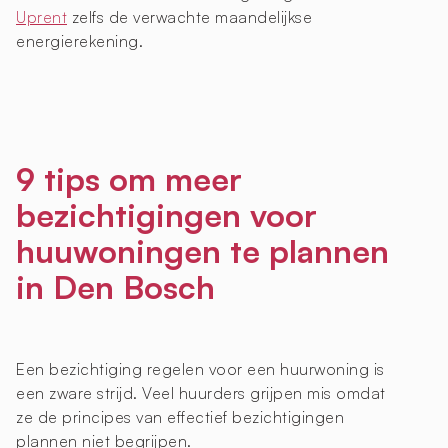
Uprent
zelfs de verwachte maandelijkse
energierekening.
9 tips om meer
bezichtigingen voor
huuwoningen te plannen
in Den Bosch
Een bezichtiging regelen voor een huurwoning is
een zware strijd. Veel huurders grijpen mis omdat
ze de principes van effectief bezichtigingen
plannen niet begrijpen.