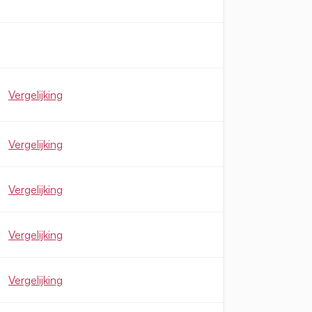
Vergelijking
Vergelijking
Vergelijking
Vergelijking
Vergelijking