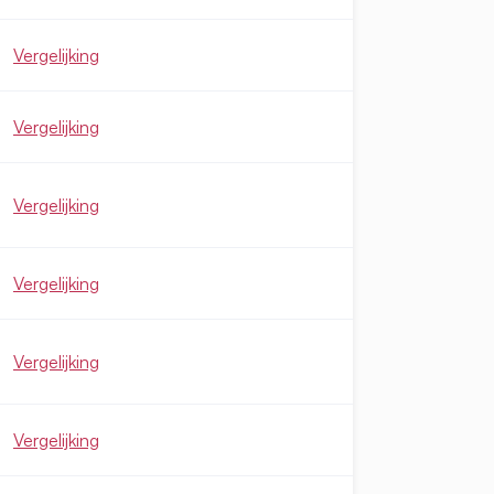
Vergelijking
Vergelijking
Vergelijking
Vergelijking
Vergelijking
Vergelijking