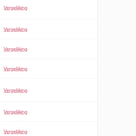
Vergelijking
Vergelijking
Vergelijking
Vergelijking
Vergelijking
Vergelijking
Vergelijking