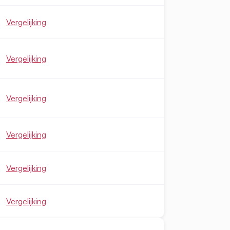
Vergelijking
Vergelijking
Vergelijking
Vergelijking
Vergelijking
Vergelijking