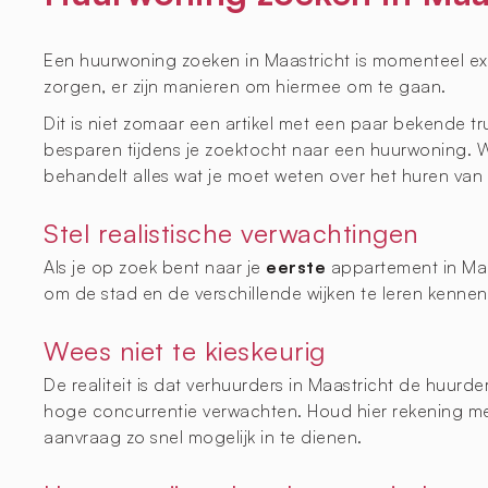
Een huurwoning zoeken in Maastricht is momenteel ext
zorgen, er zijn manieren om hiermee om te gaan.
Dit is niet zomaar een artikel met een paar bekende tr
besparen tijdens je zoektocht naar een huurwoning. 
behandelt alles wat je moet weten over het huren van
Stel realistische verwachtingen
Als je op zoek bent naar je
eerste
appartement in Maa
om de stad en de verschillende wijken te leren kennen
Wees niet te kieskeurig
De realiteit is dat verhuurders in Maastricht de huurd
hoge concurrentie verwachten. Houd hier rekening mee
aanvraag zo snel mogelijk in te dienen.