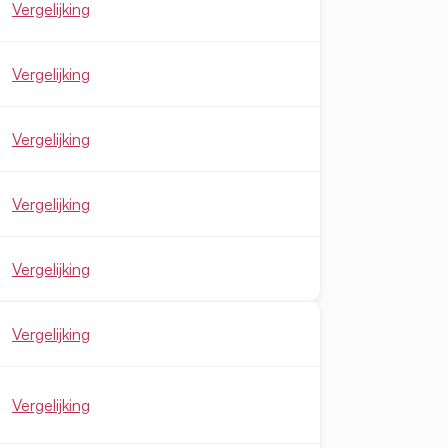
Vergelijking
Vergelijking
Vergelijking
Vergelijking
Vergelijking
Vergelijking
Vergelijking