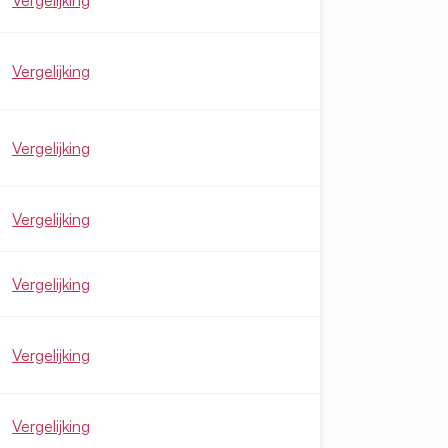
Vergelijking
Vergelijking
Vergelijking
Vergelijking
Vergelijking
Vergelijking