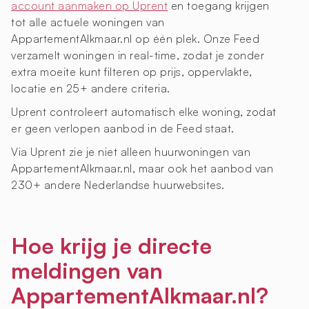
account aanmaken op Uprent
en toegang krijgen
tot alle actuele woningen van
AppartementAlkmaar.nl op één plek. Onze Feed
verzamelt woningen in real-time, zodat je zonder
extra moeite kunt filteren op prijs, oppervlakte,
locatie en 25+ andere criteria.
Uprent controleert automatisch elke woning, zodat
er geen verlopen aanbod in de Feed staat.
Via Uprent zie je niet alleen huurwoningen van
AppartementAlkmaar.nl, maar ook het aanbod van
230+ andere Nederlandse huurwebsites.
Hoe krijg je directe
meldingen van
AppartementAlkmaar.nl?