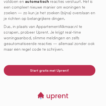
voldoen en
automatisch
reacties verstuurt. Het is
een compleet nieuwe manier om woningen te
zoeken — zo kun je het zoeken (bijna) overslaan en
je richten op belangrijkere dingen.
Dus, in plaats van AppartementAlkmaar.nl te
scrapen, probeer Uprent. Je krijgt real-time
woningaanbod, slimme meldingen en zelfs
geautomatiseerde reacties — allemaal zonder ook
maar één regel code te schrijven.
Start gratis met Uprent!