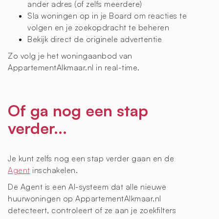
ander adres (of zelfs meerdere)
Sla woningen op in je Board om reacties te
volgen en je zoekopdracht te beheren
Bekijk direct de originele advertentie
Zo volg je het woningaanbod van
AppartementAlkmaar.nl in real-time.
Of ga nog een stap
verder...
Je kunt zelfs nog een stap verder gaan en de
Agent
inschakelen.
De Agent is een AI-systeem dat alle nieuwe
huurwoningen op AppartementAlkmaar.nl
detecteert, controleert of ze aan je zoekfilters