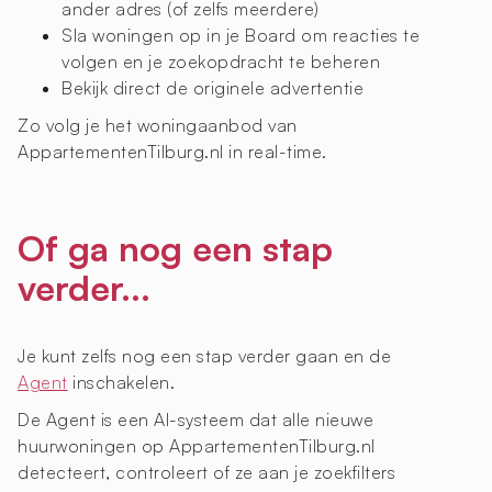
ander adres (of zelfs meerdere)
Sla woningen op in je Board om reacties te
volgen en je zoekopdracht te beheren
Bekijk direct de originele advertentie
Zo volg je het woningaanbod van
AppartementenTilburg.nl in real-time.
Of ga nog een stap
verder...
Je kunt zelfs nog een stap verder gaan en de
Agent
inschakelen.
De Agent is een AI-systeem dat alle nieuwe
huurwoningen op AppartementenTilburg.nl
detecteert, controleert of ze aan je zoekfilters