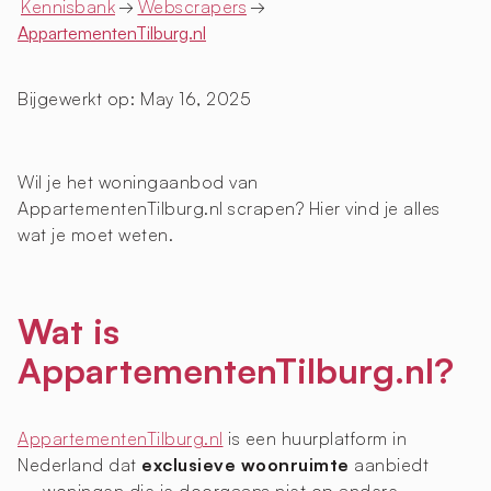
Kennisbank
→
Webscrapers
→
AppartementenTilburg.nl
Bijgewerkt op:
May 16, 2025
Wil je het woningaanbod van
AppartementenTilburg.nl scrapen? Hier vind je alles
wat je moet weten.
Wat is
AppartementenTilburg.nl?
AppartementenTilburg.nl
is een huurplatform in
Nederland dat
exclusieve woonruimte
aanbiedt