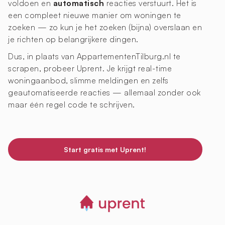
voldoen en
automatisch
reacties verstuurt. Het is
een compleet nieuwe manier om woningen te
zoeken — zo kun je het zoeken (bijna) overslaan en
je richten op belangrijkere dingen.
Dus, in plaats van AppartementenTilburg.nl te
scrapen, probeer Uprent. Je krijgt real-time
woningaanbod, slimme meldingen en zelfs
geautomatiseerde reacties — allemaal zonder ook
maar één regel code te schrijven.
Start gratis met Uprent!