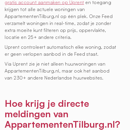
gratis account aanmaken op Uprent
en toegang
krijgen tot alle actuele woningen van
AppartementenTilburg.nl op één plek. Onze Feed
verzamelt woningen in real-time, zodat je zonder
extra moeite kunt filteren op prijs, oppervlakte,
locatie en 25+ andere criteria.
Uprent controleert automatisch elke woning, zodat
er geen verlopen aanbod in de Feed staat.
Via Uprent zie je niet alleen huurwoningen van
AppartementenTilburg.nl, maar ook het aanbod
van 230+ andere Nederlandse huurwebsites.
Hoe krijg je directe
meldingen van
AppartementenTilburg.nl?