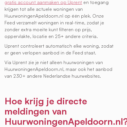
gratis account aanmaken op Uprent
en toegang
krijgen tot alle actuele woningen van
HuurwoningenApeldoorn.nl op één plek. Onze
Feed verzamelt woningen in real-time, zodat je
zonder extra moeite kunt filteren op prijs,
oppervlakte, locatie en 25+ andere criteria.
Uprent controleert automatisch elke woning, zodat
er geen verlopen aanbod in de Feed staat.
Via Uprent zie je niet alleen huurwoningen van
HuurwoningenApeldoorn.nl, maar ook het aanbod
van 230+ andere Nederlandse huurwebsites.
Hoe krijg je directe
meldingen van
HuurwoningenApeldoorn.nl