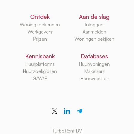
Ontdek
Aan de slag
Woningzoekenden
Inloggen
Werkgevers
Aanmelden
Prijzen
Woningen bekijken
Kennisbank
Databases
Huurplatforms
Huurwoningen
Huurzoekgidsen
Makelaars
G/W/E
Huurwebsites
TurboRent BV