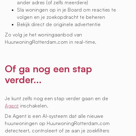
ander adres (of zelfs meerdere)
Sla woningen op in je Board om reacties te
volgen en je zoekopdracht te beheren
Bekijk direct de originele advertentie
Zo volg je het woningaanbod van
HuurwoningRotterdam.com in real-time.
Of ga nog een stap
verder...
Je kunt zelfs nog een stap verder gaan en de
Agent
inschakelen.
De Agent is een AI-systeem dat alle nieuwe
huurwoningen op HuurwoningRotterdam.com
detecteert, controleert of ze aan je zoekfilters