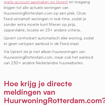
gratis account aanmaken op Uprent
en toegang
krijgen tot alle actuele woningen van
HuurwoningRotterdam.com op één plek. Onze
Feed verzamelt woningen in real-time, zodat je
zonder extra moeite kunt filteren op prijs,
oppervlakte, locatie en 25+ andere criteria.
Uprent controleert automatisch elke woning, zodat
er geen verlopen aanbod in de Feed staat.
Via Uprent zie je niet alleen huurwoningen van
HuurwoningRotterdam.com, maar ook het aanbod
van 230+ andere Nederlandse huurwebsites.
Hoe krijg je directe
meldingen van
HuurwoningRotterdam.com