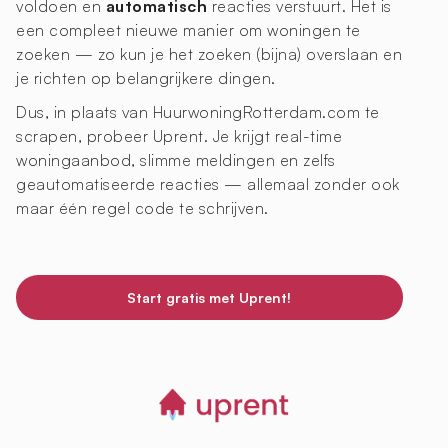
voldoen en
automatisch
reacties verstuurt. Het is
een compleet nieuwe manier om woningen te
zoeken — zo kun je het zoeken (bijna) overslaan en
je richten op belangrijkere dingen.
Dus, in plaats van HuurwoningRotterdam.com te
scrapen, probeer Uprent. Je krijgt real-time
woningaanbod, slimme meldingen en zelfs
geautomatiseerde reacties — allemaal zonder ook
maar één regel code te schrijven.
Start gratis met Uprent!