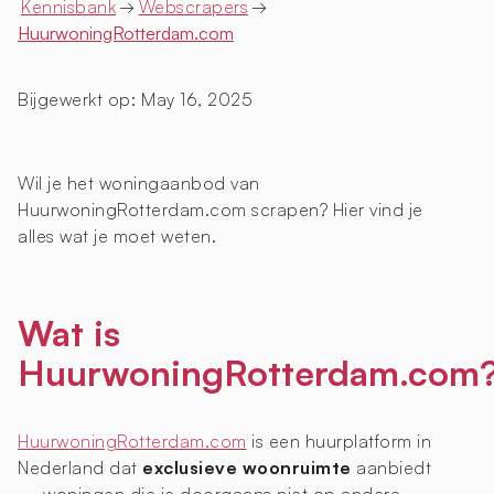
Kennisbank
→
Webscrapers
→
HuurwoningRotterdam.com
Bijgewerkt op:
May 16, 2025
Wil je het woningaanbod van
HuurwoningRotterdam.com scrapen? Hier vind je
alles wat je moet weten.
Wat is
HuurwoningRotterdam.com
HuurwoningRotterdam.com
is een huurplatform in
Nederland dat
exclusieve woonruimte
aanbiedt