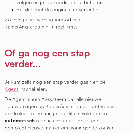
volgen en je zoekopdracht te beheren
Bekijk direct de originele advertentie
Zo volg je het woningaanbod van
KamerAmsterdam.nl in real-time.
Of ga nog een stap
verder...
Je kunt zelfs nog een stap verder gaan en de
Agent
inschakelen.
De Agent is een AI-systeem dat alle nieuwe
huurwoningen op KamerAmsterdam.nl detecteert,
controleert of ze aan je zoekfilters voldoen en
automatisch
reacties verstuurt. Het is een
compleet nieuwe manier om woningen te zoeken