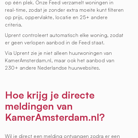
op één plek. Onze Feed verzamelt woningen in
real-time, zodat je zonder extra moeite kunt filteren
op prijs, oppervlakte, locatie en 25+ andere
criteria.
Uprent controleert automatisch elke woning, zodat
er geen verlopen aanbod in de Feed staat.
Via Uprent zie je niet alleen huurwoningen van
KamerAmsterdam.nl, maar ook het aanbod van
230+ andere Nederlandse huurwebsites.
Hoe krijg je directe
meldingen van
KamerAmsterdam.nl?
Wil je direct een melding ontvangen zodra er een