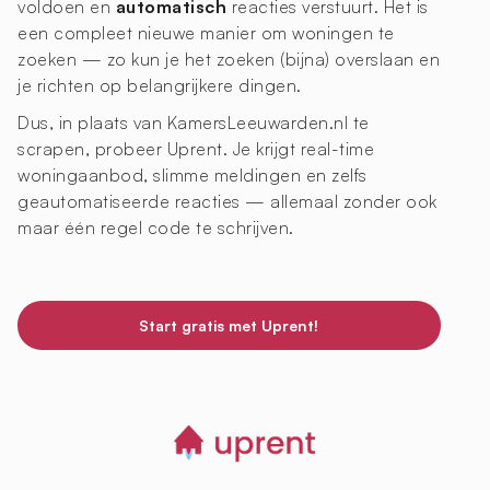
voldoen en
automatisch
reacties verstuurt. Het is
een compleet nieuwe manier om woningen te
zoeken — zo kun je het zoeken (bijna) overslaan en
je richten op belangrijkere dingen.
Dus, in plaats van KamersLeeuwarden.nl te
scrapen, probeer Uprent. Je krijgt real-time
woningaanbod, slimme meldingen en zelfs
geautomatiseerde reacties — allemaal zonder ook
maar één regel code te schrijven.
Start gratis met Uprent!