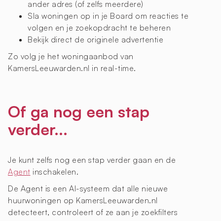
ander adres (of zelfs meerdere)
Sla woningen op in je Board om reacties te
volgen en je zoekopdracht te beheren
Bekijk direct de originele advertentie
Zo volg je het woningaanbod van
KamersLeeuwarden.nl in real-time.
Of ga nog een stap
verder...
Je kunt zelfs nog een stap verder gaan en de
Agent
inschakelen.
De Agent is een AI-systeem dat alle nieuwe
huurwoningen op KamersLeeuwarden.nl
detecteert, controleert of ze aan je zoekfilters