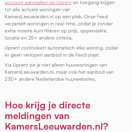
account aanmaken op Uprent
en toegang krijgen
tot alle actuele woningen van
KamersLeeuwarden.nl op één plek. Onze Feed
verzamelt woningen in real-time, zodat je zonder
extra moeite kunt filteren op prijs, oppervlakte,
locatie en 25+ andere criteria.
Uprent controleert automatisch elke woning, zodat
er geen verlopen aanbod in de Feed staat.
Via Uprent zie je niet alleen huurwoningen van
KamersLeeuwarden.nl, maar ook het aanbod van
230+ andere Nederlandse huurwebsites.
Hoe krijg je directe
meldingen van
KamersLeeuwarden.nl?