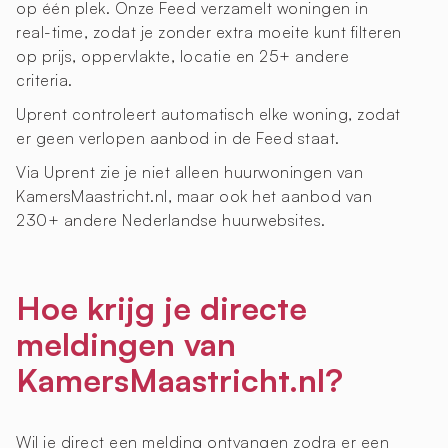
op één plek. Onze Feed verzamelt woningen in
real-time, zodat je zonder extra moeite kunt filteren
op prijs, oppervlakte, locatie en 25+ andere
criteria.
Uprent controleert automatisch elke woning, zodat
er geen verlopen aanbod in de Feed staat.
Via Uprent zie je niet alleen huurwoningen van
KamersMaastricht.nl, maar ook het aanbod van
230+ andere Nederlandse huurwebsites.
Hoe krijg je directe
meldingen van
KamersMaastricht.nl?
Wil je direct een melding ontvangen zodra er een