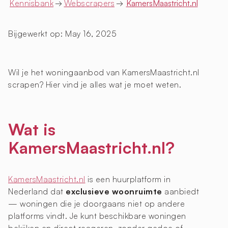
Kennisbank
→
Webscrapers
→
KamersMaastricht.nl
Bijgewerkt op:
May 16, 2025
Wil je het woningaanbod van KamersMaastricht.nl
scrapen? Hier vind je alles wat je moet weten.
Wat is
KamersMaastricht.nl?
KamersMaastricht.nl
is een huurplatform in
Nederland dat
exclusieve woonruimte
aanbiedt
— woningen die je doorgaans niet op andere
platforms vindt. Je kunt beschikbare woningen