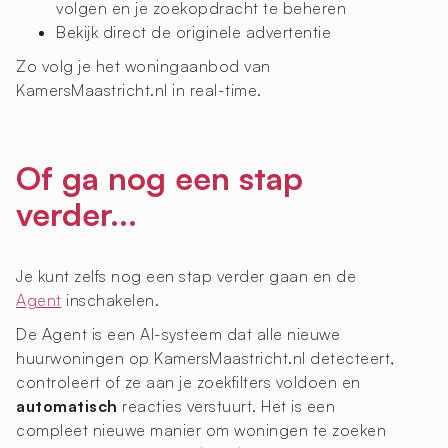
volgen en je zoekopdracht te beheren
Bekijk direct de originele advertentie
Zo volg je het woningaanbod van
KamersMaastricht.nl in real-time.
Of ga nog een stap
verder...
Je kunt zelfs nog een stap verder gaan en de
Agent
inschakelen.
De Agent is een AI-systeem dat alle nieuwe
huurwoningen op KamersMaastricht.nl detecteert,
controleert of ze aan je zoekfilters voldoen en
automatisch
reacties verstuurt. Het is een
compleet nieuwe manier om woningen te zoeken