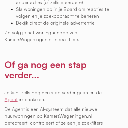
ander adres (of zelfs meerdere)
Sla woningen op in je Board om reacties te
volgen en je zoekopdracht te beheren
Bekijk direct de originele advertentie
Zo volg je het woningaanbod van
KamersWageningen.nl in real-time.
Of ga nog een stap
verder...
Je kunt zelfs nog een stap verder gaan en de
Agent
inschakelen.
De Agent is een AI-systeem dat alle nieuwe
huurwoningen op KamersWageningen.nl
detecteert, controleert of ze aan je zoekfilters