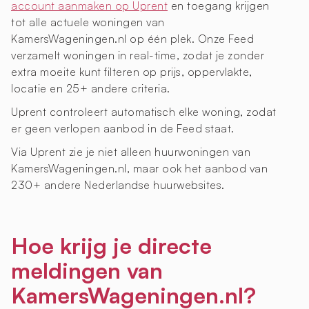
account aanmaken op Uprent
en toegang krijgen
tot alle actuele woningen van
KamersWageningen.nl op één plek. Onze Feed
verzamelt woningen in real-time, zodat je zonder
extra moeite kunt filteren op prijs, oppervlakte,
locatie en 25+ andere criteria.
Uprent controleert automatisch elke woning, zodat
er geen verlopen aanbod in de Feed staat.
Via Uprent zie je niet alleen huurwoningen van
KamersWageningen.nl, maar ook het aanbod van
230+ andere Nederlandse huurwebsites.
Hoe krijg je directe
meldingen van
KamersWageningen.nl?