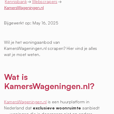
Kennisbank
→
Webscrapers
→
KamersWageningen.nl
Bijgewerkt op:
May 16, 2025
Wil je het woningaanbod van
KamersWageningen.nl scrapen? Hier vind je alles
wat je moet weten.
Wat is
KamersWageningen.nl?
KamersWageningen.nl
is een huurplatform in
Nederland dat
exclusieve woonruimte
aanbiedt