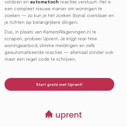
voldoen en
automatisch
reacties verstuurt. Het is
een compleet nieuwe manier om woningen te
zoeken — zo kun je het zoeken (bijna) overslaan en
je richten op belangrijkere dingen.
Dus, in plaats van KamersWageningen.nl te
scrapen, probeer Uprent. Je krijgt real-time
woningaanbod, slimme meldingen en zelfs
geautomatiseerde reacties — allemaal zonder ook
maar één regel code te schrijven.
Start gratis met Uprent!