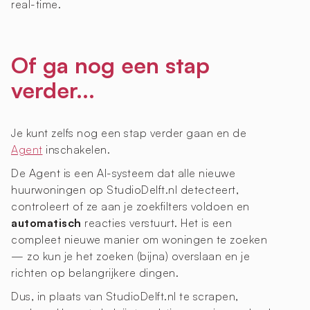
real-time.
Of ga nog een stap
verder...
Je kunt zelfs nog een stap verder gaan en de
Agent
inschakelen.
De Agent is een AI-systeem dat alle nieuwe
huurwoningen op StudioDelft.nl detecteert,
controleert of ze aan je zoekfilters voldoen en
automatisch
reacties verstuurt. Het is een
compleet nieuwe manier om woningen te zoeken
— zo kun je het zoeken (bijna) overslaan en je
richten op belangrijkere dingen.
Dus, in plaats van StudioDelft.nl te scrapen,