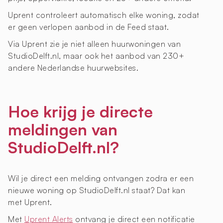
Uprent controleert automatisch elke woning, zodat
er geen verlopen aanbod in de Feed staat.
Via Uprent zie je niet alleen huurwoningen van
StudioDelft.nl, maar ook het aanbod van 230+
andere Nederlandse huurwebsites.
Hoe krijg je directe
meldingen van
StudioDelft.nl?
Wil je direct een melding ontvangen zodra er een
nieuwe woning op StudioDelft.nl staat? Dat kan
met Uprent.
Met
Uprent Alerts
ontvang je direct een notificatie