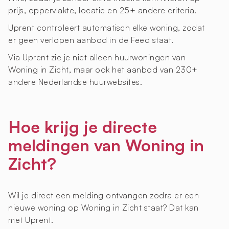
prijs, oppervlakte, locatie en 25+ andere criteria.
Uprent controleert automatisch elke woning, zodat
er geen verlopen aanbod in de Feed staat.
Via Uprent zie je niet alleen huurwoningen van
Woning in Zicht, maar ook het aanbod van 230+
andere Nederlandse huurwebsites.
Hoe krijg je directe
meldingen van Woning in
Zicht?
Wil je direct een melding ontvangen zodra er een
nieuwe woning op Woning in Zicht staat? Dat kan
met Uprent.