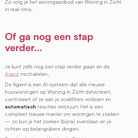
Zo volg je het woningaanbod van Woning in Zicht
in real-time.
Of ga nog een stap
verder...
Je kunt zelfs nog een stap verder gaan en de
Agent
inschakelen.
De Agent is een AI-systeem dat alle nieuwe
huurwoningen op Woning in Zicht detecteert,
controleert of ze aan je zoekfilters voldoen en
automatisch
reacties verstuurt. Het is een
compleet nieuwe manier om woningen te zoeken
— zo kun je het zoeken (bijna) overslaan en je
richten op belangrijkere dingen.