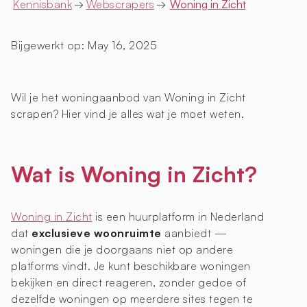
Kennisbank
→
Webscrapers
→
Woning in Zicht
Bijgewerkt op:
May 16, 2025
Wil je het woningaanbod van Woning in Zicht
scrapen? Hier vind je alles wat je moet weten.
Wat is Woning in Zicht?
Woning in Zicht
is een huurplatform in Nederland
dat
exclusieve woonruimte
aanbiedt —
woningen die je doorgaans niet op andere
platforms vindt. Je kunt beschikbare woningen
bekijken en direct reageren, zonder gedoe of
dezelfde woningen op meerdere sites tegen te