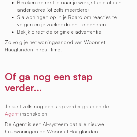
Bereken de reistijd naar je werk, studie of een
ander adres (of zelfs meerdere)
Sla woningen op in je Board om reacties te
volgen en je zoekopdracht te beheren
Bekijk direct de originele advertentie
Zo volg je het woningaanbod van Woonnet
Haaglanden in real-time.
Of ga nog een stap
verder...
Je kunt zelfs nog een stap verder gaan en de
Agent
inschakelen.
De Agent is een AI-systeem dat alle nieuwe
huurwoningen op Woonnet Haaglanden