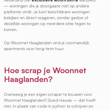
Nederland dat
exclusieve woonruimte
aanbiedt
— woningen die je doorgaans niet op andere
platforms vindt. Je kunt beschikbare woningen
bekijken en direct reageren, zonder gedoe of
dezelfde woningen op meerdere sites tegen te
komen.
Op Woonnet Haaglanden vind je voornamelijk
apartments voor long-term huur.
Hoe scrap je Woonnet
Haaglanden?
Overweeg je een eigen scraper te bouwen voor
Woonnet Haaglanden? Goed nieuws — dat hoeft
niet. In plaats van code in python te schrijven en