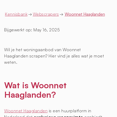
Kennisbank
→
Webscrapers
→
Woonnet Haaglanden
Bijgewerkt op:
May 16, 2025
Wil je het woningaanbod van Woonnet
Haaglanden scrapen? Hier vind je alles wat je moet
weten.
Wat is Woonnet
Haaglanden?
Woonnet Haaglanden
is een huurplatform in