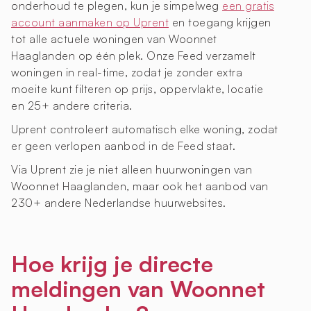
onderhoud te plegen, kun je simpelweg
een gratis
account aanmaken op Uprent
en toegang krijgen
tot alle actuele woningen van Woonnet
Haaglanden op één plek. Onze Feed verzamelt
woningen in real-time, zodat je zonder extra
moeite kunt filteren op prijs, oppervlakte, locatie
en 25+ andere criteria.
Uprent controleert automatisch elke woning, zodat
er geen verlopen aanbod in de Feed staat.
Via Uprent zie je niet alleen huurwoningen van
Woonnet Haaglanden, maar ook het aanbod van
230+ andere Nederlandse huurwebsites.
Hoe krijg je directe
meldingen van Woonnet