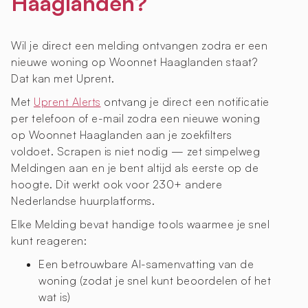
Haaglanden?
Wil je direct een melding ontvangen zodra er een
nieuwe woning op Woonnet Haaglanden staat?
Dat kan met Uprent.
Met
Uprent Alerts
ontvang je direct een notificatie
per telefoon of e-mail zodra een nieuwe woning
op Woonnet Haaglanden aan je zoekfilters
voldoet. Scrapen is niet nodig — zet simpelweg
Meldingen aan en je bent altijd als eerste op de
hoogte. Dit werkt ook voor 230+ andere
Nederlandse huurplatforms.
Elke Melding bevat handige tools waarmee je snel
kunt reageren:
Een betrouwbare AI-samenvatting van de
woning (zodat je snel kunt beoordelen of het
wat is)