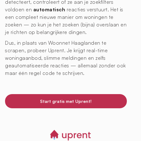
detecteert, controleert of ze aan je zoekfilters
voldoen en
automatisch
reacties verstuurt. Het is
een compleet nieuwe manier om woningen te
zoeken — zo kun je het zoeken (bijna) overslaan en
je richten op belangrijkere dingen.
Dus, in plaats van Woonnet Haaglanden te
scrapen, probeer Uprent. Je krijgt real-time
woningaanbod, slimme meldingen en zelfs
geautomatiseerde reacties — allemaal zonder ook
maar één regel code te schrijven.
Start gratis met Uprent!