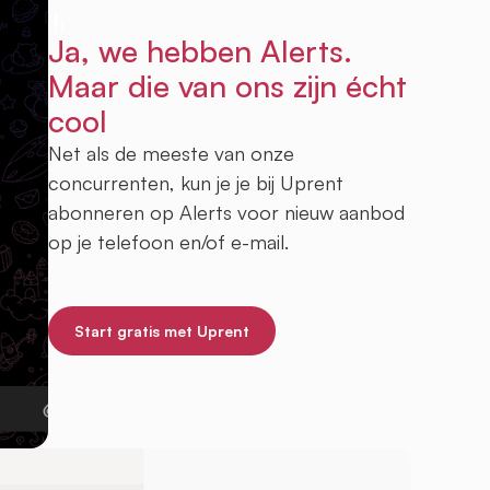
Ja, we hebben Alerts.
Maar die van ons zijn écht
cool
Net als de meeste van onze
concurrenten, kun je je bij Uprent
abonneren op Alerts voor nieuw aanbod
op je telefoon en/of e-mail.
Start gratis met Uprent