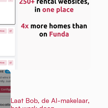
Laat Bob, de AI-makelaar,