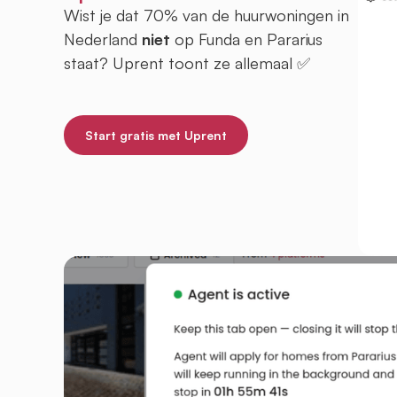
Wist je dat 70% van de huurwoningen in
Nederland
niet
op Funda en Pararius
staat? Uprent toont ze allemaal ✅
Start gratis met Uprent