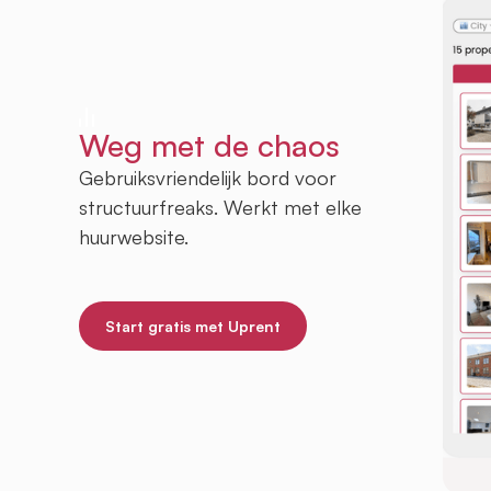
Weg met de chaos
Gebruiksvriendelijk bord voor
structuurfreaks. Werkt met elke
huurwebsite.
Start gratis met Uprent