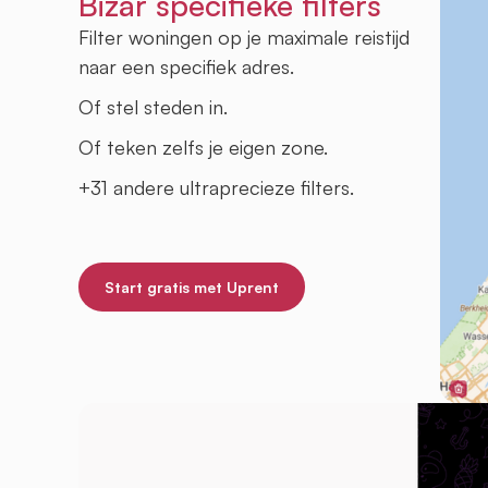
Bizar specifieke filters
Filter woningen op je maximale reistijd
naar een specifiek adres.
Of stel steden in.
Of teken zelfs je eigen zone.
+31 andere ultraprecieze filters.
Start gratis met Uprent