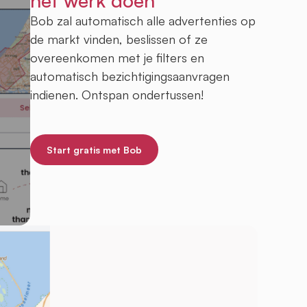
het werk doen
Bob zal automatisch alle advertenties op
de markt vinden, beslissen of ze
overeenkomen met je filters en
automatisch bezichtigingsaanvragen
indienen. Ontspan ondertussen!
Start gratis met Bob