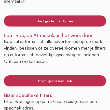
allemaal ✅
Start gratis met Uprent
Laat Bob, de AI-makelaar, het werk doen
Bob zal automatisch alle advertenties op de markt
vinden, beslissen of ze overeenkomen met je filters
en automatisch bezichtigingsaanvragen indienen.
Ontspan ondertussen!
Start gratis met Bob
Bizar specifieke filters
Filter woningen op je maximale reistijd naar een
specifiek adres.