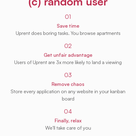
(c) random user
01
Save time
Uprent does boring tasks. You browse apartments
02
Get unfair advantage
Users of Uprent are 3x more likely to land a viewing
03
Remove chaos
Store every application on any website in your kanban
board
04
Finally, relax
We'll take care of you