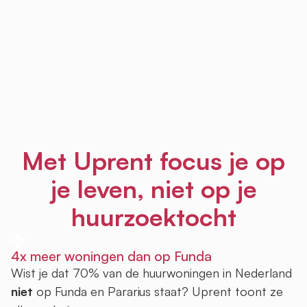
Met Uprent focus je op
je leven, niet op je
huurzoektocht
4x meer woningen dan op Funda
Wist je dat 70% van de huurwoningen in Nederland
niet
op Funda en Pararius staat? Uprent toont ze