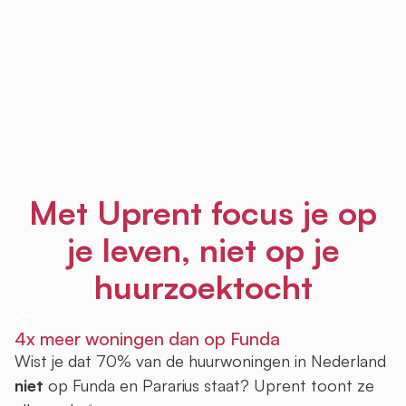
Met Uprent focus je op
je leven, niet op je
huurzoektocht
4x meer woningen dan op Funda
Wist je dat 70% van de huurwoningen in Nederland
niet
op Funda en Pararius staat? Uprent toont ze