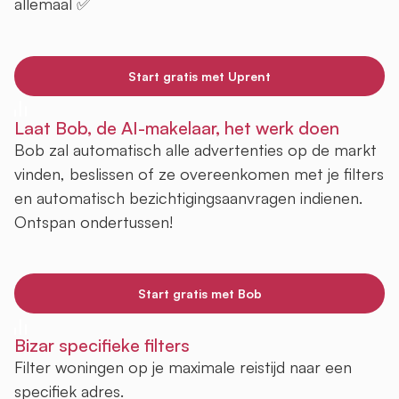
allemaal ✅
Start gratis met Uprent
Laat Bob, de AI-makelaar, het werk doen
Bob zal automatisch alle advertenties op de markt
vinden, beslissen of ze overeenkomen met je filters
en automatisch bezichtigingsaanvragen indienen.
Ontspan ondertussen!
Start gratis met Bob
Bizar specifieke filters
Filter woningen op je maximale reistijd naar een
specifiek adres.