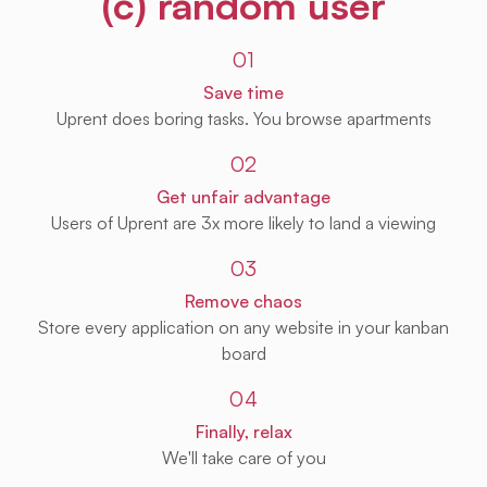
(c) random user
01
Save time
Uprent does boring tasks. You browse apartments
02
Get unfair advantage
Users of Uprent are 3x more likely to land a viewing
03
Remove chaos
Store every application on any website in your kanban
board
04
Finally, relax
We'll take care of you