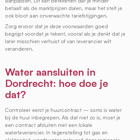
aanpassen. Dit kan betekenen dat je minder
betaalt als de marktprijzen dalen, maar het stelt je
ook bloot aan onverwachte tariefstijgingen.
Zorg ervoor dat je deze voorwaarden goed
begrijpt voordat je tekent, vooral als je denkt dat je
later misschien verhuist of van leverancier wilt
veranderen.
Water aansluiten in
Dordrecht: hoe doe je
dat?
Controleer eerst je huurcontract — soms is water
bij de huur inbegrepen. Als dat niet zo is, moet je
een contract afsluiten met een lokale
waterleverancier. In tegenstelling tot gas en