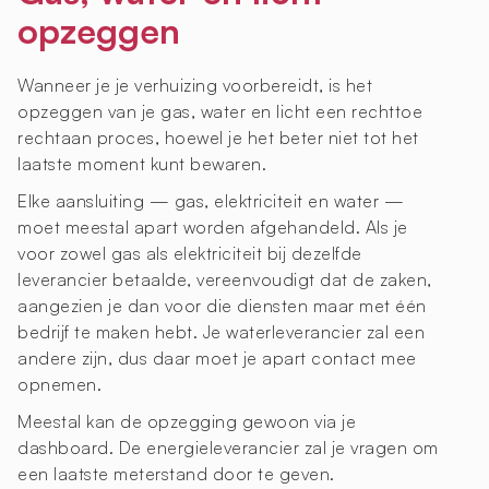
opzeggen
Wanneer je je verhuizing voorbereidt, is het
opzeggen van je gas, water en licht een rechttoe
rechtaan proces, hoewel je het beter niet tot het
laatste moment kunt bewaren.
Elke aansluiting — gas, elektriciteit en water —
moet meestal apart worden afgehandeld. Als je
voor zowel gas als elektriciteit bij dezelfde
leverancier betaalde, vereenvoudigt dat de zaken,
aangezien je dan voor die diensten maar met één
bedrijf te maken hebt. Je waterleverancier zal een
andere zijn, dus daar moet je apart contact mee
opnemen.
Meestal kan de opzegging gewoon via je
dashboard. De energieleverancier zal je vragen om
een laatste meterstand door te geven.