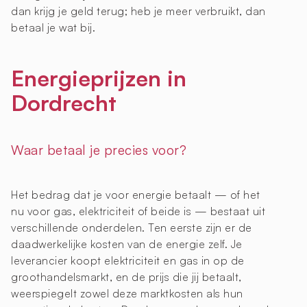
dan krijg je geld terug; heb je meer verbruikt, dan
betaal je wat bij.
Energieprijzen in
Dordrecht
Waar betaal je precies voor?
Het bedrag dat je voor energie betaalt — of het
nu voor gas, elektriciteit of beide is — bestaat uit
verschillende onderdelen. Ten eerste zijn er de
daadwerkelijke kosten van de energie zelf. Je
leverancier koopt elektriciteit en gas in op de
groothandelsmarkt, en de prijs die jij betaalt,
weerspiegelt zowel deze marktkosten als hun