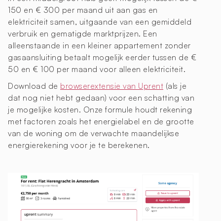
150 en € 300 per maand uit aan gas en
elektriciteit samen, uitgaande van een gemiddeld
verbruik en gematigde marktprijzen. Een
alleenstaande in een kleiner appartement zonder
gasaansluiting betaalt mogelijk eerder tussen de €
50 en € 100 per maand voor alleen elektriciteit.
Download de
browserextensie van Uprent
(als je
dat nog niet hebt gedaan) voor een schatting van
je mogelijke kosten. Onze formule houdt rekening
met factoren zoals het energielabel en de grootte
van de woning om de verwachte maandelijkse
energierekening voor je te berekenen.