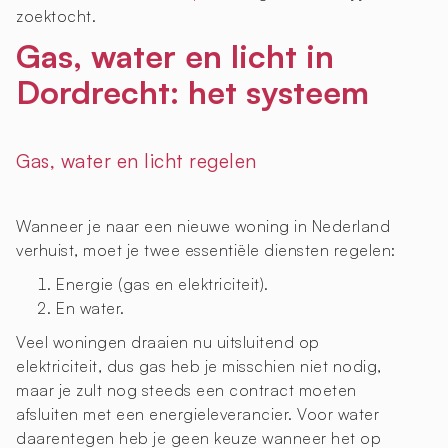
zoektocht.
Gas, water en licht in
Dordrecht: het systeem
Gas, water en licht regelen
Wanneer je naar een nieuwe woning in Nederland
verhuist, moet je twee essentiële diensten regelen:
Energie (gas en elektriciteit).
En water.
Veel woningen draaien nu uitsluitend op
elektriciteit, dus gas heb je misschien niet nodig,
maar je zult nog steeds een contract moeten
afsluiten met een energieleverancier. Voor water
daarentegen heb je geen keuze wanneer het op