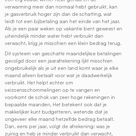
verwarming meer dan normaal hebt gebruikt, kan
je gasverbruik hoger zijn dan de schatting, wat
leidt tot een bijbetaling aan het einde van het jaar.
Als je een paar weken op vakantie bent geweest en
uiteindelijk minder water hebt verbruikt dan
verwacht, krijg je misschien een klein bedrag terug.
Dit systeem van geschatte maandelijkse betalingen
gevolgd door een jaarafrekening lijkt misschien
ongebruikelijk als je uit een land komt waar je elke
maand alleen betaalt voor wat je daadwerkelijk
verbruikt. Het helpt echter om
seizoensschommelingen op te vangen en
voorkomt de schok van zeer hoge rekeningen in
bepaalde maanden. Het betekent ook dat je
makkelijker kunt budgetteren, wetende dat je
ongeveer elke maand hetzelfde bedrag betaalt.
Dan, eens per jaar, volgt de afrekening: was je
zuinig en heb je minder verbruikt dan verwacht,