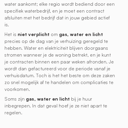
water aankomt; elke regio wordt bediend door een
specifiek waterbedrijf, en je moet een contract
afsluiten met het bedrijf dat in jouw gebied actief
is.
Het is
niet verplicht
om
gas, water en licht
precies op de dag van je verhuizing geregeld te
hebben. Water en elektriciteit blijven doorgaans
stromen wanneer je de woning betrekt, en je kunt
je contracten binnen een paar weken afronden. Je
wordt dan gefactureerd voor de periode vanaf je
verhuisdatum. Toch is het het beste om deze zaken
zo snel mogelijk af te handelen om complicaties te
voorkomen.
Soms zijn
gas, water en licht
bij je huur
inbegrepen. In dat geval hoef je ze niet apart te
regelen.