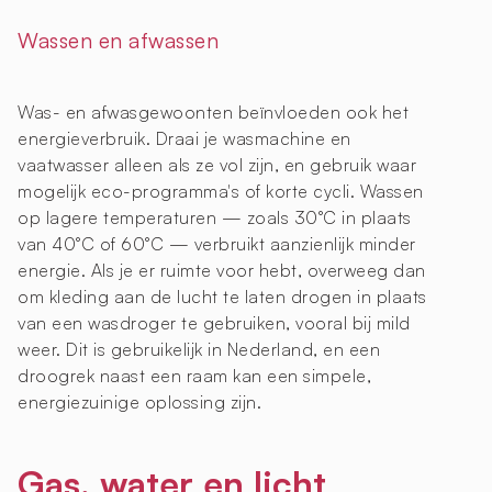
Wassen en afwassen
Was- en afwasgewoonten beïnvloeden ook het
energieverbruik. Draai je wasmachine en
vaatwasser alleen als ze vol zijn, en gebruik waar
mogelijk eco-programma's of korte cycli. Wassen
op lagere temperaturen — zoals 30°C in plaats
van 40°C of 60°C — verbruikt aanzienlijk minder
energie. Als je er ruimte voor hebt, overweeg dan
om kleding aan de lucht te laten drogen in plaats
van een wasdroger te gebruiken, vooral bij mild
weer. Dit is gebruikelijk in Nederland, en een
droogrek naast een raam kan een simpele,
energiezuinige oplossing zijn.
Gas, water en licht