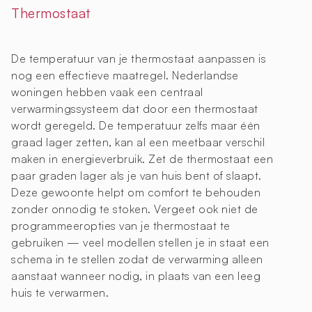
Thermostaat
De temperatuur van je thermostaat aanpassen is
nog een effectieve maatregel. Nederlandse
woningen hebben vaak een centraal
verwarmingssysteem dat door een thermostaat
wordt geregeld. De temperatuur zelfs maar één
graad lager zetten, kan al een meetbaar verschil
maken in energieverbruik. Zet de thermostaat een
paar graden lager als je van huis bent of slaapt.
Deze gewoonte helpt om comfort te behouden
zonder onnodig te stoken. Vergeet ook niet de
programmeeropties van je thermostaat te
gebruiken — veel modellen stellen je in staat een
schema in te stellen zodat de verwarming alleen
aanstaat wanneer nodig, in plaats van een leeg
huis te verwarmen.