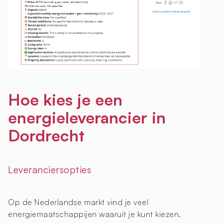
Hoe kies je een
energieleverancier in
Dordrecht
Leveranciersopties
Op de Nederlandse markt vind je veel
energiemaatschappijen waaruit je kunt kiezen.