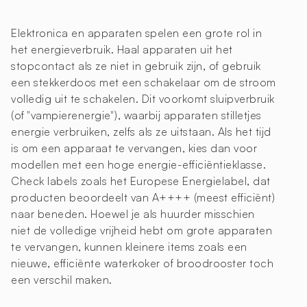
Elektronica en apparaten spelen een grote rol in
het energieverbruik. Haal apparaten uit het
stopcontact als ze niet in gebruik zijn, of gebruik
een stekkerdoos met een schakelaar om de stroom
volledig uit te schakelen. Dit voorkomt sluipverbruik
(of "vampierenergie"), waarbij apparaten stilletjes
energie verbruiken, zelfs als ze uitstaan. Als het tijd
is om een apparaat te vervangen, kies dan voor
modellen met een hoge energie-efficiëntieklasse.
Check labels zoals het Europese Energielabel, dat
producten beoordeelt van A++++ (meest efficiënt)
naar beneden. Hoewel je als huurder misschien
niet de volledige vrijheid hebt om grote apparaten
te vervangen, kunnen kleinere items zoals een
nieuwe, efficiënte waterkoker of broodrooster toch
een verschil maken.