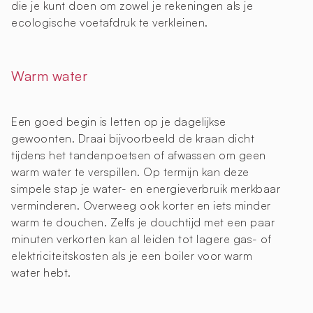
die je kunt doen om zowel je rekeningen als je
ecologische voetafdruk te verkleinen.
Warm water
Een goed begin is letten op je dagelijkse
gewoonten. Draai bijvoorbeeld de kraan dicht
tijdens het tandenpoetsen of afwassen om geen
warm water te verspillen. Op termijn kan deze
simpele stap je water- en energieverbruik merkbaar
verminderen. Overweeg ook korter en iets minder
warm te douchen. Zelfs je douchtijd met een paar
minuten verkorten kan al leiden tot lagere gas- of
elektriciteitskosten als je een boiler voor warm
water hebt.