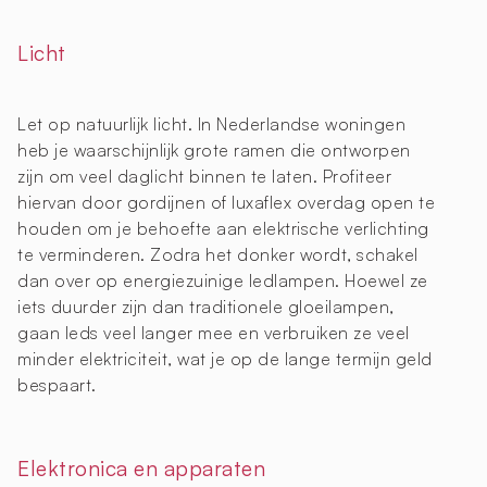
Licht
Let op natuurlijk licht. In Nederlandse woningen
heb je waarschijnlijk grote ramen die ontworpen
zijn om veel daglicht binnen te laten. Profiteer
hiervan door gordijnen of luxaflex overdag open te
houden om je behoefte aan elektrische verlichting
te verminderen. Zodra het donker wordt, schakel
dan over op energiezuinige ledlampen. Hoewel ze
iets duurder zijn dan traditionele gloeilampen,
gaan leds veel langer mee en verbruiken ze veel
minder elektriciteit, wat je op de lange termijn geld
bespaart.
Elektronica en apparaten