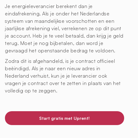
Je energieleverancier berekent dan je
eindafrekening. Als je onder het Nederlandse
systeem van maandelijkse voorschotten en een
jaarlijkse afrekening viel, verrekenen ze op dit punt
je account. Heb je te veel betaald, dan krijg je geld
terug. Moet je nog bijbetalen, dan word je
gevraagd het openstaande bedrag te voldoen.
Zodra dit is afgehandeld, is je contract officieel
beëindigd. Als je naar een nieuw adres in
Nederland verhuist, kun je je leverancier ook
vragen je contract over te zetten in plaats van het
volledig op te zeggen.
Start gratis met Uprent!