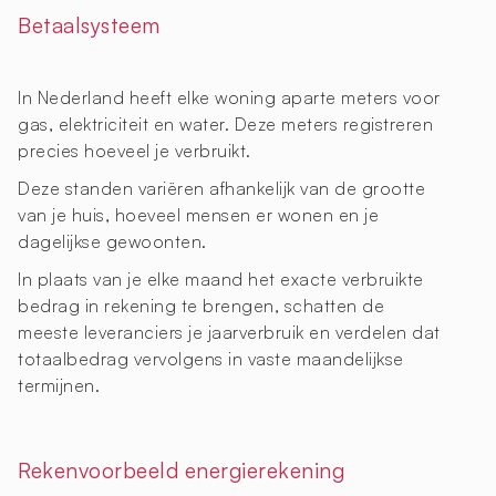
Betaalsysteem
In Nederland heeft elke woning aparte meters voor
gas, elektriciteit en water. Deze meters registreren
precies hoeveel je verbruikt.
Deze standen variëren afhankelijk van de grootte
van je huis, hoeveel mensen er wonen en je
dagelijkse gewoonten.
In plaats van je elke maand het exacte verbruikte
bedrag in rekening te brengen, schatten de
meeste leveranciers je jaarverbruik en verdelen dat
totaalbedrag vervolgens in vaste maandelijkse
termijnen.
Rekenvoorbeeld energierekening