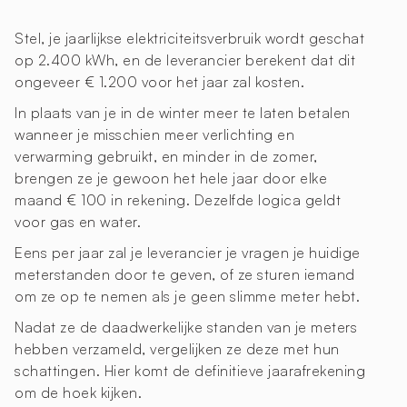
Stel, je jaarlijkse elektriciteitsverbruik wordt geschat
op 2.400 kWh, en de leverancier berekent dat dit
ongeveer € 1.200 voor het jaar zal kosten.
In plaats van je in de winter meer te laten betalen
wanneer je misschien meer verlichting en
verwarming gebruikt, en minder in de zomer,
brengen ze je gewoon het hele jaar door elke
maand € 100 in rekening. Dezelfde logica geldt
voor gas en water.
Eens per jaar zal je leverancier je vragen je huidige
meterstanden door te geven, of ze sturen iemand
om ze op te nemen als je geen slimme meter hebt.
Nadat ze de daadwerkelijke standen van je meters
hebben verzameld, vergelijken ze deze met hun
schattingen. Hier komt de definitieve jaarafrekening
om de hoek kijken.