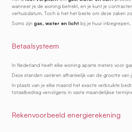
wanneer je de woning betrekt, en je kunt je contract
verhuisdatum. Toch is het het beste om deze zaken zo
Soms zijn
gas, water en licht
bij je huur inbegrepen. 
Betaalsysteem
In Nederland heeft elke woning aparte meters voor gas, 
Deze standen variëren afhankelijk van de grootte van
In plaats van je elke maand het exacte verbruikte bedr
totaalbedrag vervolgens in vaste maandelijkse termijn
Rekenvoorbeeld energierekening