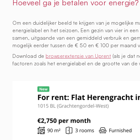
Hoeveel ga je betalen voor energie?
Om een duidelijker beeld te krijgen van je mogelijke 
energielabel en het seizoen. Een gezin van vier in ee
samen, uitgaande van een gemiddeld verbruik en gema
mogelijk eerder tussen de € 50 en € 100 per maand voo
Download de
browserextensie van Uprent
(als je dat 
factoren zoals het energielabel en de grootte van de