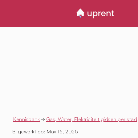
Kennisbank
→
Gas, Water, Elektriciteit gidsen per stad
Bijgewerkt op:
May 16, 2025