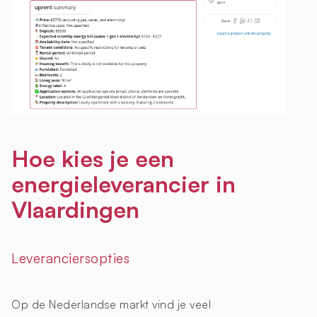
Hoe kies je een
energieleverancier in
Vlaardingen
Leveranciersopties
Op de Nederlandse markt vind je veel