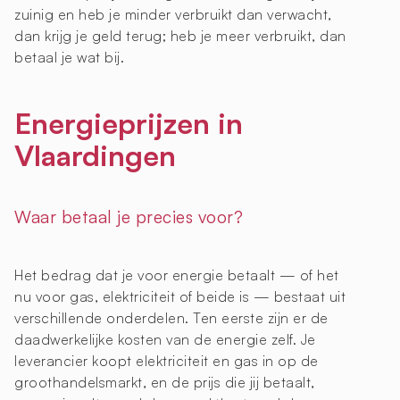
zuinig en heb je minder verbruikt dan verwacht,
dan krijg je geld terug; heb je meer verbruikt, dan
betaal je wat bij.
Energieprijzen in
Vlaardingen
Waar betaal je precies voor?
Het bedrag dat je voor energie betaalt — of het
nu voor gas, elektriciteit of beide is — bestaat uit
verschillende onderdelen. Ten eerste zijn er de
daadwerkelijke kosten van de energie zelf. Je
leverancier koopt elektriciteit en gas in op de
groothandelsmarkt, en de prijs die jij betaalt,