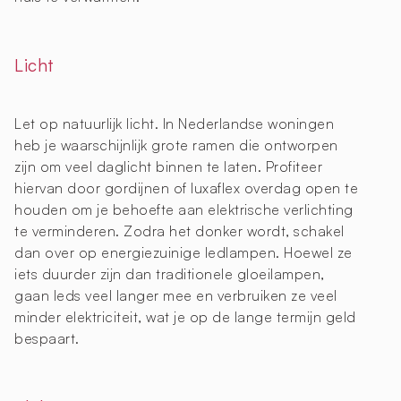
Licht
Let op natuurlijk licht. In Nederlandse woningen
heb je waarschijnlijk grote ramen die ontworpen
zijn om veel daglicht binnen te laten. Profiteer
hiervan door gordijnen of luxaflex overdag open te
houden om je behoefte aan elektrische verlichting
te verminderen. Zodra het donker wordt, schakel
dan over op energiezuinige ledlampen. Hoewel ze
iets duurder zijn dan traditionele gloeilampen,
gaan leds veel langer mee en verbruiken ze veel
minder elektriciteit, wat je op de lange termijn geld
bespaart.