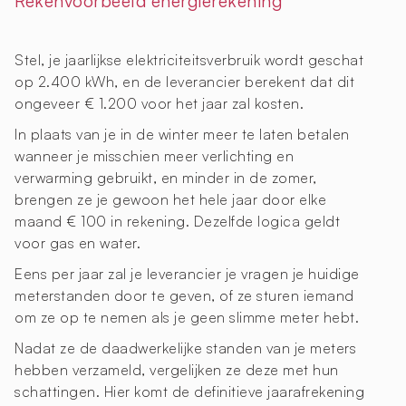
Rekenvoorbeeld energierekening
Stel, je jaarlijkse elektriciteitsverbruik wordt geschat
op 2.400 kWh, en de leverancier berekent dat dit
ongeveer € 1.200 voor het jaar zal kosten.
In plaats van je in de winter meer te laten betalen
wanneer je misschien meer verlichting en
verwarming gebruikt, en minder in de zomer,
brengen ze je gewoon het hele jaar door elke
maand € 100 in rekening. Dezelfde logica geldt
voor gas en water.
Eens per jaar zal je leverancier je vragen je huidige
meterstanden door te geven, of ze sturen iemand
om ze op te nemen als je geen slimme meter hebt.
Nadat ze de daadwerkelijke standen van je meters
hebben verzameld, vergelijken ze deze met hun
schattingen. Hier komt de definitieve jaarafrekening