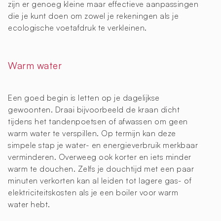
zijn er genoeg kleine maar effectieve aanpassingen
die je kunt doen om zowel je rekeningen als je
ecologische voetafdruk te verkleinen.
Warm water
Een goed begin is letten op je dagelijkse
gewoonten. Draai bijvoorbeeld de kraan dicht
tijdens het tandenpoetsen of afwassen om geen
warm water te verspillen. Op termijn kan deze
simpele stap je water- en energieverbruik merkbaar
verminderen. Overweeg ook korter en iets minder
warm te douchen. Zelfs je douchtijd met een paar
minuten verkorten kan al leiden tot lagere gas- of
elektriciteitskosten als je een boiler voor warm
water hebt.