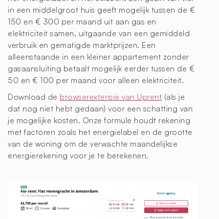
in een middelgroot huis geeft mogelijk tussen de €
150 en € 300 per maand uit aan gas en
elektriciteit samen, uitgaande van een gemiddeld
verbruik en gematigde marktprijzen. Een
alleenstaande in een kleiner appartement zonder
gasaansluiting betaalt mogelijk eerder tussen de €
50 en € 100 per maand voor alleen elektriciteit.
Download de
browserextensie van Uprent
(als je
dat nog niet hebt gedaan) voor een schatting van
je mogelijke kosten. Onze formule houdt rekening
met factoren zoals het energielabel en de grootte
van de woning om de verwachte maandelijkse
energierekening voor je te berekenen.