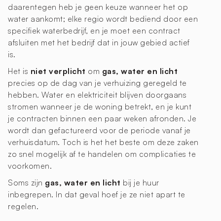
daarentegen heb je geen keuze wanneer het op
water aankomt; elke regio wordt bediend door een
specifiek waterbedrijf, en je moet een contract
afsluiten met het bedrijf dat in jouw gebied actief
is.
Het is
niet verplicht
om
gas, water en licht
precies op de dag van je verhuizing geregeld te
hebben. Water en elektriciteit blijven doorgaans
stromen wanneer je de woning betrekt, en je kunt
je contracten binnen een paar weken afronden. Je
wordt dan gefactureerd voor de periode vanaf je
verhuisdatum. Toch is het het beste om deze zaken
zo snel mogelijk af te handelen om complicaties te
voorkomen.
Soms zijn
gas, water en licht
bij je huur
inbegrepen. In dat geval hoef je ze niet apart te
regelen.