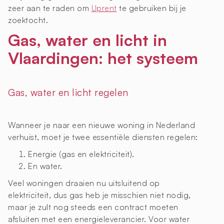
zeer aan te raden om
Uprent
te gebruiken bij je
zoektocht.
Gas, water en licht in
Vlaardingen: het systeem
Gas, water en licht regelen
Wanneer je naar een nieuwe woning in Nederland
verhuist, moet je twee essentiële diensten regelen:
Energie (gas en elektriciteit).
En water.
Veel woningen draaien nu uitsluitend op
elektriciteit, dus gas heb je misschien niet nodig,
maar je zult nog steeds een contract moeten
afsluiten met een energieleverancier. Voor water