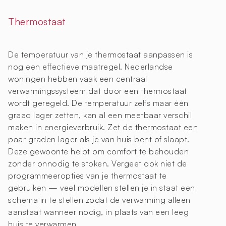
Thermostaat
De temperatuur van je thermostaat aanpassen is
nog een effectieve maatregel. Nederlandse
woningen hebben vaak een centraal
verwarmingssysteem dat door een thermostaat
wordt geregeld. De temperatuur zelfs maar één
graad lager zetten, kan al een meetbaar verschil
maken in energieverbruik. Zet de thermostaat een
paar graden lager als je van huis bent of slaapt.
Deze gewoonte helpt om comfort te behouden
zonder onnodig te stoken. Vergeet ook niet de
programmeeropties van je thermostaat te
gebruiken — veel modellen stellen je in staat een
schema in te stellen zodat de verwarming alleen
aanstaat wanneer nodig, in plaats van een leeg
huis te verwarmen.