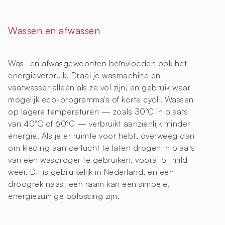
Wassen en afwassen
Was- en afwasgewoonten beïnvloeden ook het
energieverbruik. Draai je wasmachine en
vaatwasser alleen als ze vol zijn, en gebruik waar
mogelijk eco-programma's of korte cycli. Wassen
op lagere temperaturen — zoals 30°C in plaats
van 40°C of 60°C — verbruikt aanzienlijk minder
energie. Als je er ruimte voor hebt, overweeg dan
om kleding aan de lucht te laten drogen in plaats
van een wasdroger te gebruiken, vooral bij mild
weer. Dit is gebruikelijk in Nederland, en een
droogrek naast een raam kan een simpele,
energiezuinige oplossing zijn.