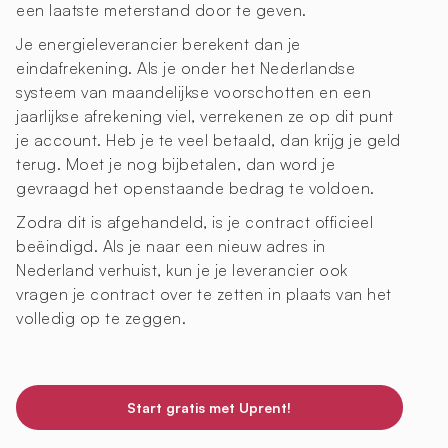
een laatste meterstand door te geven.
Je energieleverancier berekent dan je
eindafrekening. Als je onder het Nederlandse
systeem van maandelijkse voorschotten en een
jaarlijkse afrekening viel, verrekenen ze op dit punt
je account. Heb je te veel betaald, dan krijg je geld
terug. Moet je nog bijbetalen, dan word je
gevraagd het openstaande bedrag te voldoen.
Zodra dit is afgehandeld, is je contract officieel
beëindigd. Als je naar een nieuw adres in
Nederland verhuist, kun je je leverancier ook
vragen je contract over te zetten in plaats van het
volledig op te zeggen.
Start gratis met Uprent!