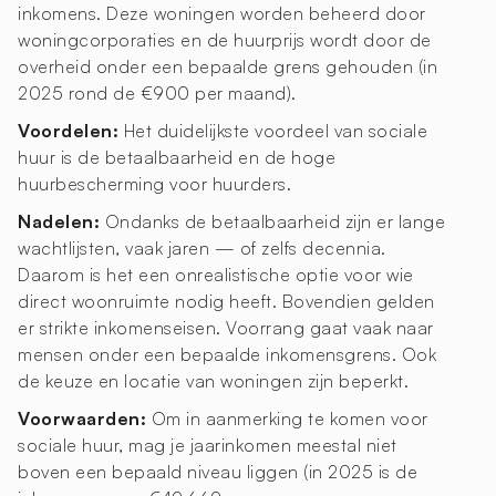
inkomens. Deze woningen worden beheerd door
woningcorporaties en de huurprijs wordt door de
overheid onder een bepaalde grens gehouden (in
2025 rond de €900 per maand).
Voordelen:
Het duidelijkste voordeel van sociale
huur is de betaalbaarheid en de hoge
huurbescherming voor huurders.
Nadelen:
Ondanks de betaalbaarheid zijn er lange
wachtlijsten, vaak jaren — of zelfs decennia.
Daarom is het een onrealistische optie voor wie
direct woonruimte nodig heeft. Bovendien gelden
er strikte inkomenseisen. Voorrang gaat vaak naar
mensen onder een bepaalde inkomensgrens. Ook
de keuze en locatie van woningen zijn beperkt.
Voorwaarden:
Om in aanmerking te komen voor
sociale huur, mag je jaarinkomen meestal niet
boven een bepaald niveau liggen (in 2025 is de