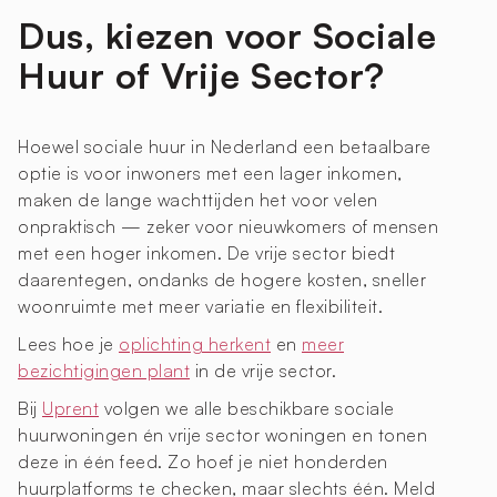
Dus, kiezen voor Sociale
Huur of Vrije Sector?
Hoewel sociale huur in Nederland een betaalbare
optie is voor inwoners met een lager inkomen,
maken de lange wachttijden het voor velen
onpraktisch — zeker voor nieuwkomers of mensen
met een hoger inkomen. De vrije sector biedt
daarentegen, ondanks de hogere kosten, sneller
woonruimte met meer variatie en flexibiliteit.
Lees hoe je
oplichting herkent
en
meer
bezichtigingen plant
in de vrije sector.
Bij
Uprent
volgen we alle beschikbare sociale
huurwoningen én vrije sector woningen en tonen
deze in één feed. Zo hoef je niet honderden
huurplatforms te checken, maar slechts één. Meld