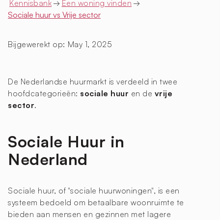
Kennisbank
→
Een woning vinden
→
Sociale huur vs Vrije sector
Bijgewerekt op:
May 1, 2025
De Nederlandse huurmarkt is verdeeld in twee
hoofdcategorieën:
sociale huur
en de
vrije
sector
.
Sociale Huur in
Nederland
Sociale huur, of "sociale huurwoningen", is een
systeem bedoeld om betaalbare woonruimte te
bieden aan mensen en gezinnen met lagere