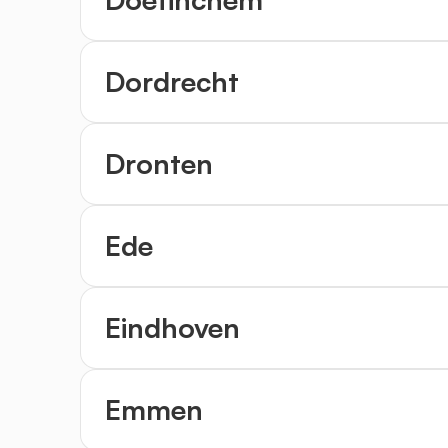
Dordrecht
Dronten
Ede
Eindhoven
Emmen