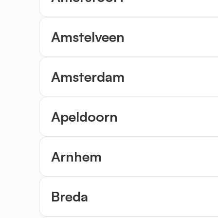
Amstelveen
Amsterdam
Apeldoorn
Arnhem
Breda