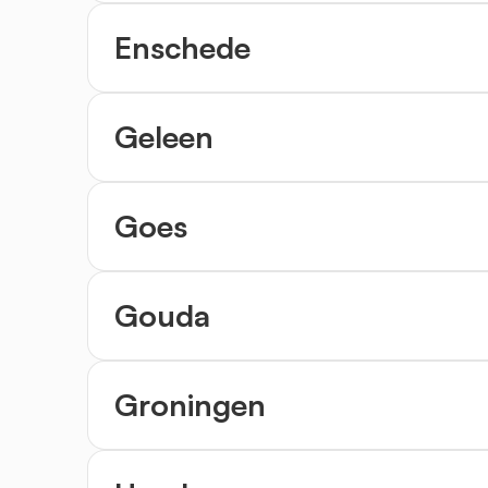
Enschede
Geleen
Goes
Gouda
Groningen