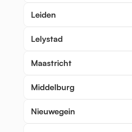
Leiden
Lelystad
Maastricht
Middelburg
Nieuwegein