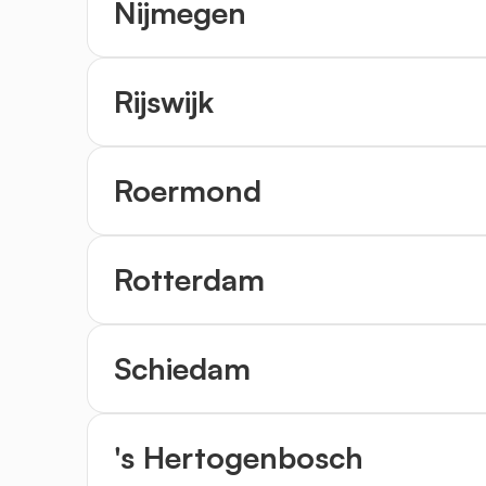
Nijmegen
Rijswijk
Roermond
Rotterdam
Schiedam
's Hertogenbosch